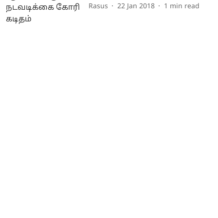
Rasus
22 Jan 2018
1
min read