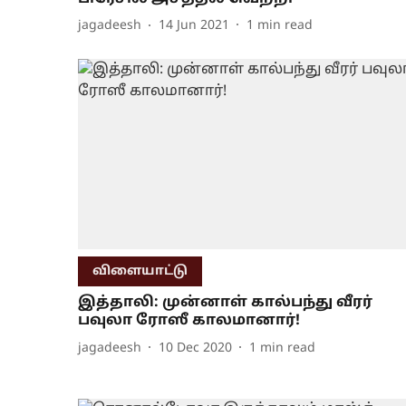
jagadeesh
14 Jun 2021
1
min read
விளையாட்டு
இத்தாலி: முன்னாள் கால்பந்து வீரர்
பவுலா ரோஸீ காலமானார்!
jagadeesh
10 Dec 2020
1
min read