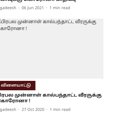
agadeesh
06 Jun 2021
1
min read
விளையாட்டு
ிரபல முன்னாள் கால்பந்தாட்ட வீரருக்கு
கொரோனா !
agadeesh
27 Oct 2020
1
min read