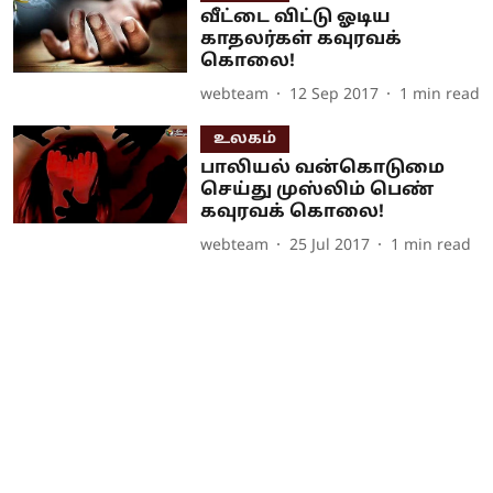
வீட்டை விட்டு ஓடிய
காதலர்கள் கவுரவக்
கொலை!
webteam
12 Sep 2017
1
min read
உலகம்
பாலியல் வன்கொடுமை
செய்து முஸ்லிம் பெண்
கவுரவக் கொலை!
webteam
25 Jul 2017
1
min read