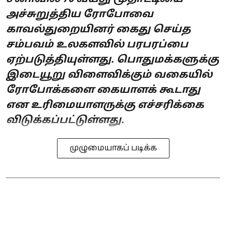
அச்சுறுத்திய ரோபோவை
காவல்துறையினர் கைது செய்த
சம்பவம் உலகளவில் பரபரப்பை
ஏற்படுத்தியுள்ளது. பொதுமக்களுக்கு
இடையூறு விளைவிக்கும் வகையில்
ரோபோக்களை கையாளக் கூடாது
என உரிமையாளருக்கு எச்சரிக்கை
விடுக்கப்பட்டுள்ளது.
முழுமையாகப் படிக்க