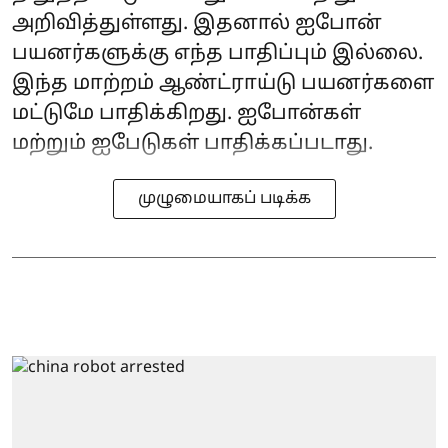
அறிவித்துள்ளது. இதனால் ஐபோன்
பயனர்களுக்கு எந்த பாதிப்பும் இல்லை.
இந்த மாற்றம் ஆண்ட்ராய்டு பயனர்களை
மட்டுமே பாதிக்கிறது. ஐபோன்கள்
மற்றும் ஐபேடுகள் பாதிக்கப்படாது.
முழுமையாகப் படிக்க