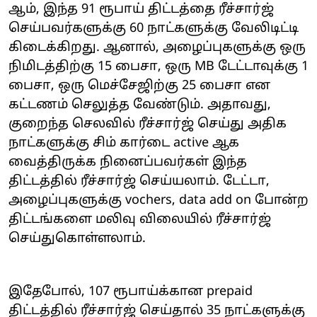
ஆம், இந்த 91 ரூபாய் திட்டத்தை ரீச்சார்ஜ்
செய்பவர்களுக்கு 60 நாட்களுக்கு வேலிடிட்டி
கிடைக்கிறது. ஆனால், அழைப்புகளுக்கு ஒரு
நிமிடத்திற்கு 15 பைசா, ஒரு MB டேட்டாவுக்கு 1
பைசா, ஒரு மெச்சேஜிற்கு 25 பைசா என
கட்டணம் செலுத்த வேண்டும். அதாவது,
குறைந்த செலவில் ரீச்சார்ஜ் செய்து அதிக
நாட்களுக்கு சிம் கார்டை active ஆக
வைத்திருக்க நினைப்பவர்கள் இந்த
திட்டத்தில் ரீச்சார்ஜ் செய்யலாம். டேட்டா,
அழைப்புகளுக்கு vochers, data add on போன்ற
திட்டங்களை மலிவு விலையில் ரீச்சார்ஜ்
செய்துகொள்ளலாம்.
இதேபோல், 107 ரூபாய்க்கான prepaid
திட்டத்தில் ரீச்சார்ஜ் செய்தால் 35 நாட்களுக்கு