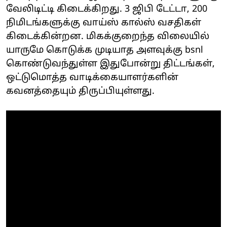
வேலிடிட்டி கிடைக்கிறது. 3 ஜிபி டேட்டா, 200
நிமிடங்களுக்கு வாய்ஸ் கால்ஸ் வசதிகள்
கிடைக்கின்றன. மிகக்குறைந்த விலையில்
யாருமே கொடுக்க முடியாத அளவுக்கு bsnl
கொண்டுவந்துள்ள இதுபோன்று திட்டங்கள்,
ஒட்டுமொத்த வாடிக்கையாளர்களின்
கவனத்தையும் திருப்பியுள்ளது.