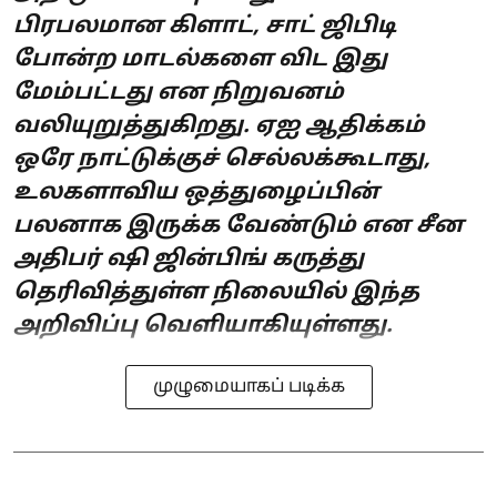
பிரபலமான கிளாட், சாட் ஜிபிடி
போன்ற மாடல்களை விட இது
மேம்பட்டது என நிறுவனம்
வலியுறுத்துகிறது. ஏஐ ஆதிக்கம்
ஒரே நாட்டுக்குச் செல்லக்கூடாது,
உலகளாவிய ஒத்துழைப்பின்
பலனாக இருக்க வேண்டும் என சீன
அதிபர் ஷி ஜின்பிங் கருத்து
தெரிவித்துள்ள நிலையில் இந்த
அறிவிப்பு வெளியாகியுள்ளது.
முழுமையாகப் படிக்க