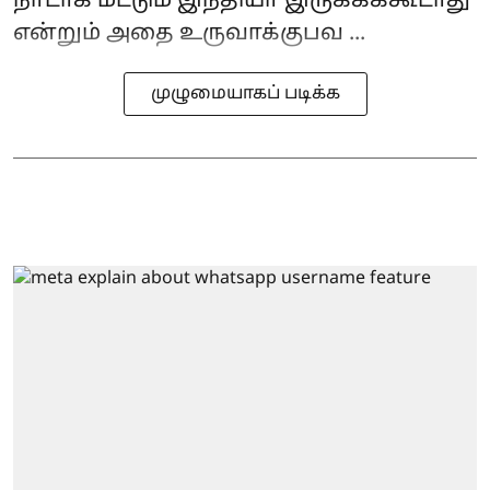
நாடாக மட்டும் இந்தியா இருக்கக்கூடாது
என்றும் அதை உருவாக்குபவ ...
முழுமையாகப் படிக்க