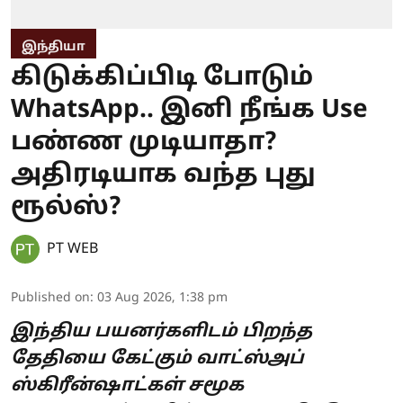
இந்தியா
கிடுக்கிப்பிடி போடும்
WhatsApp.. இனி நீங்க Use
பண்ண முடியாதா?
அதிரடியாக வந்த புது
ரூல்ஸ்?
PT WEB
Published on
:
03 Aug 2026, 1:38 pm
இந்திய பயனர்களிடம் பிறந்த
தேதியை கேட்கும் வாட்ஸ்அப்
ஸ்கிரீன்ஷாட்கள் சமூக