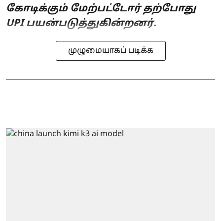
கோடிக்கும் மேற்பட்டோர் தற்போது
UPI பயன்படுத்துகின்றனர்.
முழுமையாகப் படிக்க