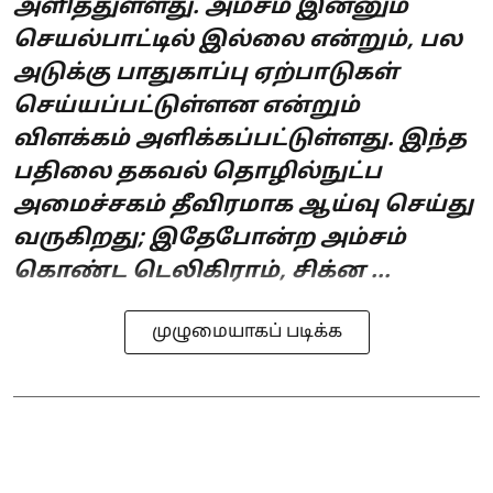
அளித்துள்ளது. அம்சம் இன்னும்
செயல்பாட்டில் இல்லை என்றும், பல
அடுக்கு பாதுகாப்பு ஏற்பாடுகள்
செய்யப்பட்டுள்ளன என்றும்
விளக்கம் அளிக்கப்பட்டுள்ளது. இந்த
பதிலை தகவல் தொழில்நுட்ப
அமைச்சகம் தீவிரமாக ஆய்வு செய்து
வருகிறது; இதேபோன்ற அம்சம்
கொண்ட டெலிகிராம், சிக்ன ...
முழுமையாகப் படிக்க