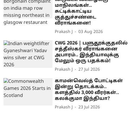
மாநிலங்கள்..
சுட்டிக்காட்டிய
குத்துச்சண்டை
வீராங்கனை!
Prakash J
03 Aug 2026
CWG 2026 | பளுதூக்குதலில்
சத்தீஸ்கர் வீராங்கனை
அபாரம்.. இந்தியாவுக்கு
மேலும் ஒரு பதக்கம்!
Prakash J
27 Jul 2026
காமன்வெல்த் போட்டிகள்
இன்று தொடக்கம்..
களத்தில் 3,000 வீரர்கள்..
கலக்குமா இந்தியா?
Prakash J
23 Jul 2026