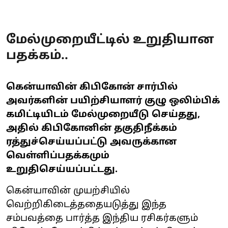
மேல்முறையீட்டில் உறுதியான
பதக்கம்..
கென்யாவின் கிபிகோன் சார்பில்
அவர்களின் பயிற்சியாளர் குழு ஒலிம்பிக்
கமிட்டியிடம் மேல்முறையீடு செய்தது,
அதில் கிபிகோனின் தகுதிநீக்கம்
ரத்துச்செய்யப்பட்டு அவருக்கான
வெள்ளிப்பதக்கமும்
உறுதிசெய்யப்பட்டது.
கென்யாவின் முயற்சியில்
வெற்றிகிடைத்ததையடுத்து இந்த
சம்பவத்தை பார்த்த இந்திய ரசிகர்களும்