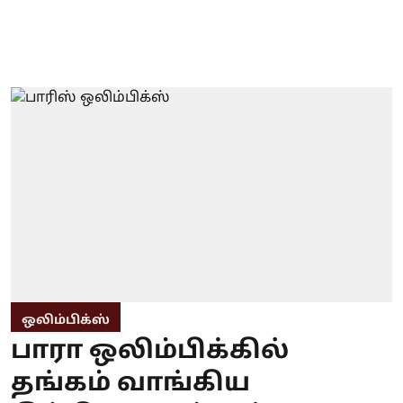
ஒலிம்பிக்ஸ்
பாரா ஒலிம்பிக்கில்
தங்கம் வாங்கிய