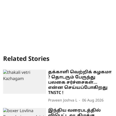
Related Stories
தக்காளி வெற்றிக் கழகமா
? தொடரும் பேருந்து
பலகை சர்ச்சைகள்...
என்ன செய்யப்போகிறது
TNSTC !
Praveen Joshva L
06 Aug 2026
இந்திய வரைபடத்தில்
விடுபட்ட வடகிழக்கு