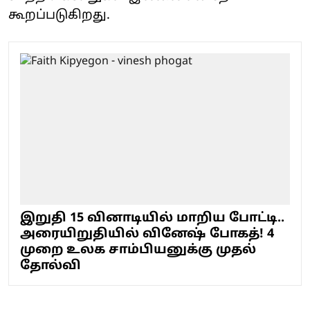
கூறப்படுகிறது.
இறுதி 15 வினாடியில் மாறிய போட்டி..
அரையிறுதியில் வினேஷ் போகத்! 4
முறை உலக சாம்பியனுக்கு முதல்
தோல்வி