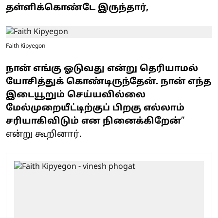
தள்ளிக்கொண்டே இருந்தார்,
Faith Kipyegon
நான் எங்கு ஓடுவது என்று தெரியாமல்
யோசித்துக் கொண்டிருந்தேன். நான் எந்த
இடையூறும் செய்யவில்லை
மேல்முறையீட்டிற்குப் பிறகு எல்லாம்
சரியாகிவிடும் என நினைக்கிறேன்
”
என்று கூறினார்.