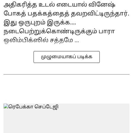
அதிகரித்த உடல் எடையால் வினேஷ்
போகத் பதக்கத்தைத் தவறவிட்டிருந்தார்.
இது ஒருபுறம் இருக்க....
நடைபெற்றுக்கொண்டிருக்கும் பாரா
ஒலிம்பிக்ஸில் சத்தமே ...
முழுமையாகப் படிக்க