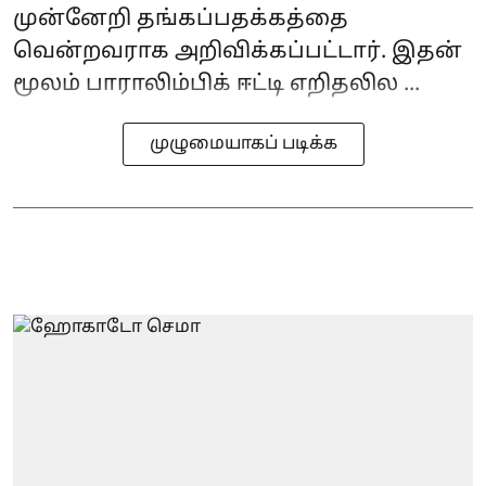
முன்னேறி தங்கப்பதக்கத்தை
வென்றவராக அறிவிக்கப்பட்டார். இதன்
மூலம் பாராலிம்பிக் ஈட்டி எறிதலில ...
முழுமையாகப் படிக்க