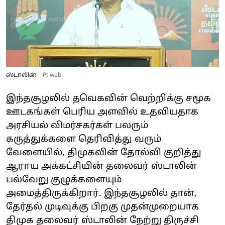
ஸ்டாலின்
Pt web
இந்தசூழலில் தவெகவின் வெற்றிக்கு சமூக
ஊடகங்கள் பெரிய அளவில் உதவியதாக
அரசியல் விமர்சகர்கள் பலரும்
கருத்துக்களை தெரிவித்து வரும்
வேளையில், திமுகவின் தோல்வி குறித்து
ஆராய அக்கட்சியின் தலைவர் ஸ்டாலின்
பல்வேறு குழுக்களையும்
அமைத்திருக்கிறார். இந்தசூழலில் தான்,
தேர்தல் முடிவுக்கு பிறகு முதன்முறையாக
திமுக தலைவர் ஸ்டாலின் நேற்று திருச்சி