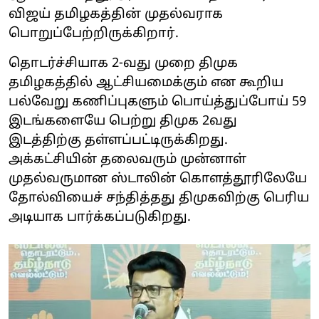
விஜய் தமிழகத்தின் முதல்வராக
பொறுப்பேற்றிருக்கிறார்.
தொடர்ச்சியாக 2-வது முறை திமுக
தமிழகத்தில் ஆட்சியமைக்கும் என கூறிய
பல்வேறு கணிப்புகளும் பொய்த்துப்போய் 59
இடங்களையே பெற்று திமுக 2வது
இடத்திற்கு தள்ளப்பட்டிருக்கிறது.
அக்கட்சியின் தலைவரும் முன்னாள்
முதல்வருமான ஸ்டாலின் கொளத்தூரிலேயே
தோல்வியைச் சந்தித்தது திமுகவிற்கு பெரிய
அடியாக பார்க்கப்படுகிறது.