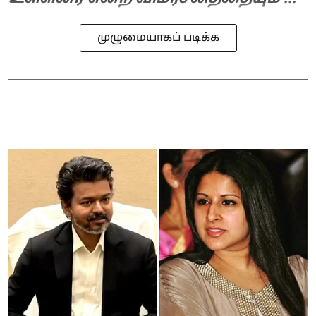
முழுமையாகப் படிக்க