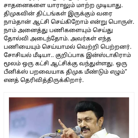
சாதனைகளை யாராலும் மாற்ற முடியாது.
திமுகவின் திட்டங்கள் இருக்கும் வரை
நாம்தான் ஆட்சி செய்கிறோம் என்று பொருள்.
நாம் அனைத்து பணிகளையும் செய்து
தோல்வி அடைந்தோம். அவர்கள் எந்த
பணியையும் செய்யாமல் வெற்றி பெற்றனர்.
சோசியல் மீடியா.. குறிப்பாக இன்ஸ்டாகிராம்
மூலம் ஒரு கட்சி ஆட்சிக்கு வந்துள்ளது. ஒரு
பீனிக்ஸ் பறவையாக திமுக மீண்டும் எழும்”
எனத் தெரிவித்திருக்கிறார்.