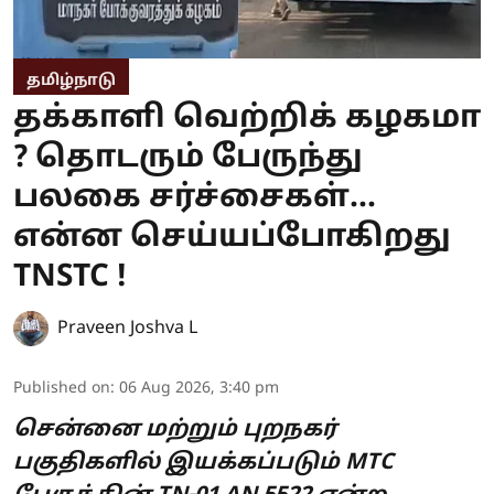
தமிழ்நாடு
தக்காளி வெற்றிக் கழகமா
? தொடரும் பேருந்து
பலகை சர்ச்சைகள்...
என்ன செய்யப்போகிறது
TNSTC !
Praveen Joshva L
Published on
:
06 Aug 2026, 3:40 pm
சென்னை மற்றும் புறநகர்
பகுதிகளில் இயக்கப்படும் MTC