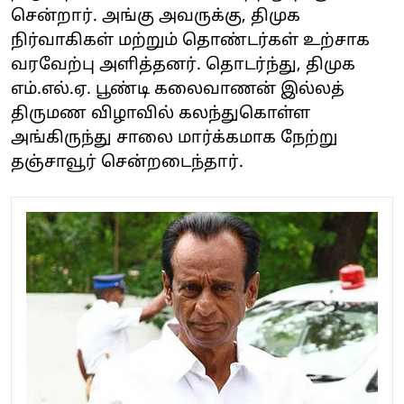
சென்றார். அங்கு அவருக்கு, திமுக
நிர்வாகிகள் மற்றும் தொண்டர்கள் உற்சாக
வரவேற்பு அளித்தனர். தொடர்ந்து, திமுக
எம்.எல்.ஏ. பூண்டி கலைவாணன் இல்லத்
திருமண விழாவில் கலந்துகொள்ள
அங்கிருந்து சாலை மார்க்கமாக நேற்று
தஞ்சாவூர் சென்றடைந்தார்.