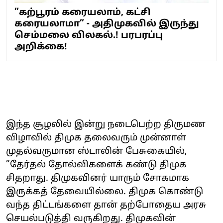
”கற்பூரம் கரையலாம், கட்சி
கரையலாமா” - அதிமுகவில் இருந்து
செம்மலை விலகல்.! பரபரப்பு
அறிக்கை!
இந்த சூழலில் இன்று நடைபெற்ற திருமண
விழாவில் திமுக தலைவரும் முன்னாள்
முதல்வருமான ஸ்டாலின் பேசுகையில்,
”தேர்தல் தோல்விகளைக் கண்டு திமுக
சிதறாது. திமுகவினர் யாரும் சோகமாக
இருக்கத் தேவையில்லை. திமுக கொண்டு
வந்த திட்டங்களை தான் தற்போதைய அரசு
செயல்படுத்தி வருகிறது. திமுகவின்