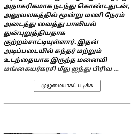
அநாகரிகமாக நடந்து கொண்டதுடன்,
அலுவலகத்தில் மூன்று மணி நேரம்
அடைத்து வைத்து பாலியல்
துன்புறுத்தியதாக
குற்றம்சாட்டியுள்ளார். இதன்
அடிப்படையில் சுந்தர் மற்றும்
உடந்தையாக இருந்த மனைவி
மங்கையர்கரசி மீது ஐந்து பிரிவ ...
முழுமையாகப் படிக்க