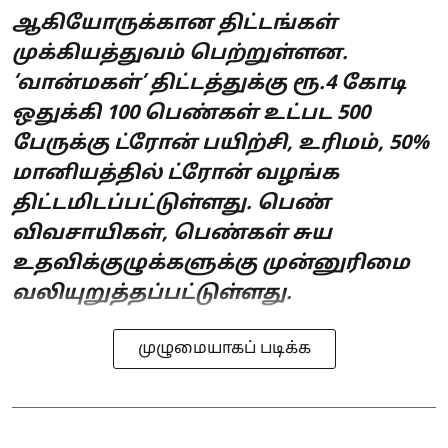
ஆகியோருக்கான திட்டங்கள்
முக்கியத்துவம் பெற்றுள்ளன.
‘வான்மகள்’ திட்டத்துக்கு ரூ.4 கோடி
ஒதுக்கி 100 பெண்கள் உட்பட 500
பேருக்கு ட்ரோன் பயிற்சி, உரிமம், 50%
மானியத்தில் ட்ரோன் வழங்க
திட்டமிடப்பட்டுள்ளது. பெண்
விவசாயிகள், பெண்கள் சுய
உதவிக்குழுக்களுக்கு முன்னுரிமை
வலியுறுத்தப்பட்டுள்ளது.
முழுமையாகப் படிக்க