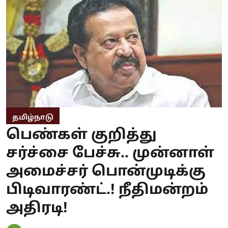
தமிழ்நாடு
பெண்கள் குறித்து
சர்ச்சை பேச்சு.. முன்னாள்
அமைச்சர் பொன்முடிக்கு
பிடிவாரண்ட்.! நீதிமன்றம்
அதிரடி!