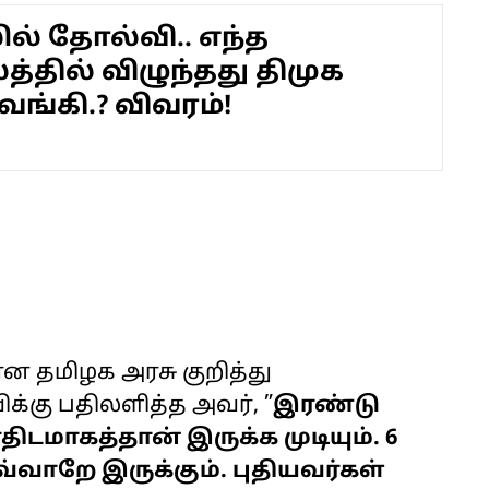
ில் தோல்வி.. எந்த
்தில் விழுந்தது திமுக
வங்கி.? விவரம்!
 தமிழக அரசு குறித்து
க்கு பதிலளித்த அவர், ”
இரண்டு
டமாகத்தான் இருக்க முடியும். 6
்வாறே இருக்கும். புதியவர்கள்