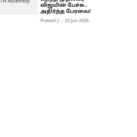
விஜயின் பேச்சு..
அதிர்ந்த பேரவை!
Prakash J
23 Jun 2026