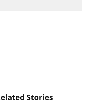
elated Stories