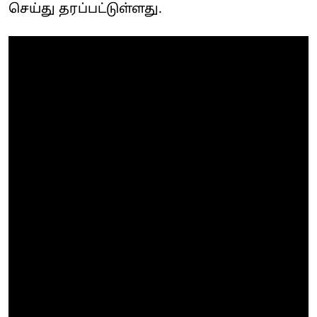
செய்து தரப்பட்டுள்ளது.