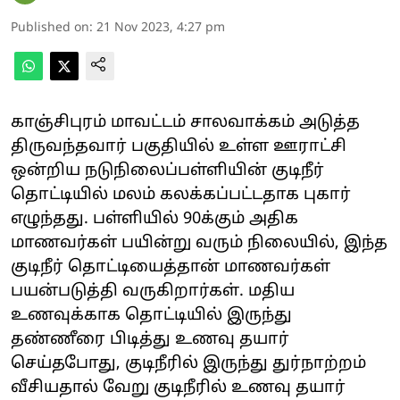
Published on
:
21 Nov 2023, 4:27 pm
காஞ்சிபுரம் மாவட்டம் சாலவாக்கம் அடுத்த
திருவந்தவார் பகுதியில் உள்ள ஊராட்சி
ஒன்றிய நடுநிலைப்பள்ளியின் குடிநீர்
தொட்டியில் மலம் கலக்கப்பட்டதாக புகார்
எழுந்தது. பள்ளியில் 90க்கும் அதிக
மாணவர்கள் பயின்று வரும் நிலையில், இந்த
குடிநீர் தொட்டியைத்தான் மாணவர்கள்
பயன்படுத்தி வருகிறார்கள். மதிய
உணவுக்காக தொட்டியில் இருந்து
தண்ணீரை பிடித்து உணவு தயார்
செய்தபோது, குடிநீரில் இருந்து துர்நாற்றம்
வீசியதால் வேறு குடிநீரில் உணவு தயார்