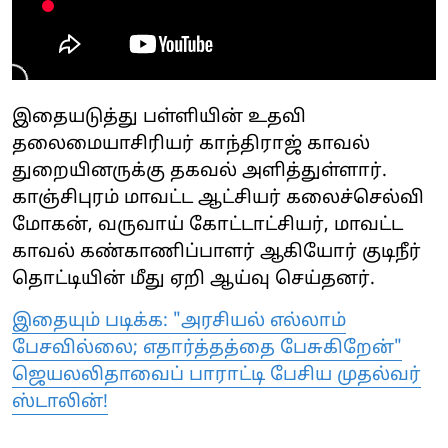
இதையடுத்து பள்ளியின் உதவி
தலைமையாசிரியர் காந்திராஜ் காவல்
துறையினருக்கு தகவல் அளித்துள்ளார்.
காஞ்சிபுரம் மாவட்ட ஆட்சியர் கலைச்செல்வி
மோகன், வருவாய் கோட்டாட்சியர், மாவட்ட
காவல் கண்காணிப்பாளர் ஆகியோர் குடிநீர்
தொட்டியின் மீது ஏறி ஆய்வு செய்தனர்.
இதையும் படிக்க: "அரசியல் எல்லாம்
பேசவில்லை; எதார்த்தத்தை பேசுகிறேன்"
ஜெயலலிதாவைப் பாராட்டி பேசிய முதல்வர்
ஸ்டாலின்!