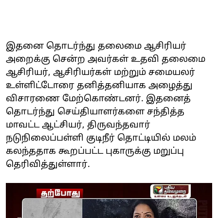
இதனை தொடர்ந்து தலைமை ஆசிரியர்
அறைக்கு சென்ற அவர்கள் உதவி தலைமை
ஆசிரியர், ஆசிரியர்கள் மற்றும் சமையலர்
உள்ளிட்டோரை தனித்தனியாக அழைத்து
விசாரணை மேற்கொண்டனர். இதனைத்
தொடர்ந்து செய்தியாளர்களை சந்தித்த
மாவட்ட ஆட்சியர், திருவந்தவார்
நடுநிலைப்பள்ளி குடிநீர் தொட்டியில் மலம்
கலந்ததாக கூறப்பட்ட புகாருக்கு மறுப்பு
தெரிவித்துள்ளார்.