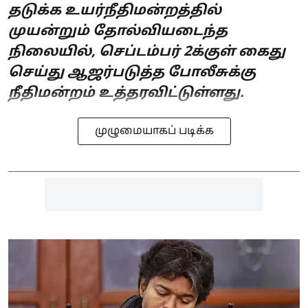
தடுக்க உயர்நீதிமன்றத்தில்
முயன்றும் தோல்வியடைந்த
நிலையில், செப்டம்பர் 2க்குள் கைது
செய்து ஆஜர்படுத்த போலீசுக்கு
நீதிமன்றம் உத்தரவிட்டுள்ளது.
முழுமையாகப் படிக்க