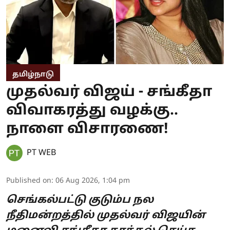
தமிழ்நாடு
முதல்வர் விஜய் - சங்கீதா
விவாகரத்து வழக்கு..
நாளை விசாரணை!
PT WEB
Published on
:
06 Aug 2026, 1:04 pm
செங்கல்பட்டு குடும்ப நல
நீதிமன்றத்தில் முதல்வர் விஜயின்