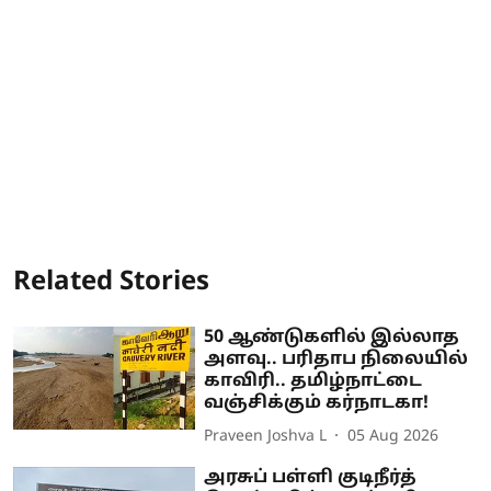
Related Stories
50 ஆண்டுகளில் இல்லாத
அளவு.. பரிதாப நிலையில்
காவிரி.. தமிழ்நாட்டை
வஞ்சிக்கும் கர்நாடகா!
Praveen Joshva L
05 Aug 2026
அரசுப் பள்ளி குடிநீர்த்