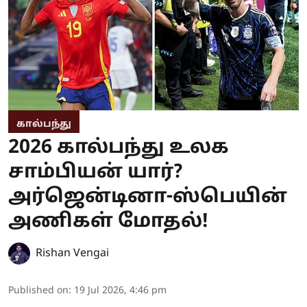
கால்பந்து
2026 கால்பந்து உலக
சாம்பியன் யார்?
அர்ஜென்டினா-ஸ்பெயின்
அணிகள் மோதல்!
Rishan Vengai
Published on
:
19 Jul 2026, 4:46 pm