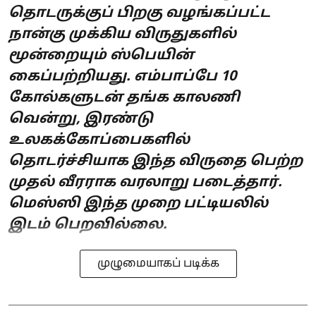
தொடருக்குப் பிறகு வழங்கப்பட்ட
நான்கு முக்கிய விருதுகளில்
மூன்றையும் ஸ்பெயின்
கைப்பற்றியது. எம்பாப்பே 10
கோல்களுடன் தங்க காலணி
வென்று, இரண்டு
உலகக்கோப்பைகளில்
தொடர்ச்சியாக இந்த விருதை பெற்ற
முதல் வீரராக வரலாறு படைத்தார்.
மெஸ்ஸி இந்த முறை பட்டியலில்
இடம் பெறவில்லை.
முழுமையாகப் படிக்க