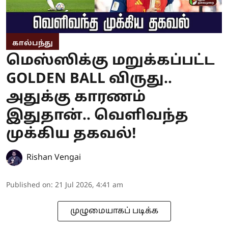
கால்பந்து
மெஸ்ஸிக்கு மறுக்கப்பட்ட
GOLDEN BALL விருது..
அதுக்கு காரணம்
இதுதான்.. வெளிவந்த
முக்கிய தகவல்!
Rishan Vengai
Published on
:
21 Jul 2026, 4:41 am
முழுமையாகப் படிக்க