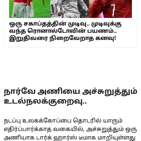
ஒரு சகாப்தத்தின் முடிவு.. முடிவுக்கு
வந்த ரொனால்டோவின் பயணம்..
இறுதிவரை நிறைவேறாத கனவு!
நார்வே அணியை அச்சுறுத்தும்
உடல்நலக்குறைவு..
நடப்பு உலகக்கோப்பை தொடரில் யாரும்
எதிர்ப்பார்க்காத வகையில், அச்சுறுத்தும் ஒரு
அணியாக டார்க் ஹார்ஸ் டீமாக மாறியுள்ளது