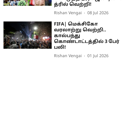
த்ரில் வெற்றி!
Rishan Vengai
08 Jul 2026
FIFA| மெக்சிகோ
வரலாற்று வெற்றி..
கால்பந்து
கொண்டாட்டத்தில் 3 பேர்
பலி!
Rishan Vengai
01 Jul 2026