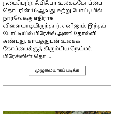
நடைபெற்ற ஃபிஃபா உலகக்கோப்பை
தொடரின் 16-ஆவது சுற்று போட்டியில்
நார்வேக்கு எதிராக
விளையாடியிருந்தார். எனினும், இந்தப்
போட்டியில் பிரேசில் அணி தோல்வி
கண்டது. காயத்துடன் உலகக்
கோப்பைக்குத் திரும்பிய நெய்மர்,
பிரேசிலின் தொ ...
முழுமையாகப் படிக்க