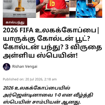
கால்பந்து
2026 FIFA உலகக்கோப்பை|
யாருக்கு கோல்டன் பூட்?
கோல்டன் பந்து? 3 விருதை
அள்ளிய ஸ்பெயின்!
Rishan Vengai
Published on
:
20 Jul 2026, 2:18 am
2026 உலகக்கோப்பையில்
அர்ஜென்டினாவை 1-0 என வீழ்த்தி
ஸ்பெயின் சாம்பியன் ஆனது.