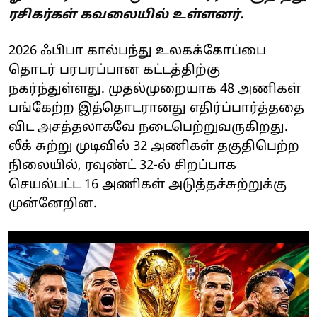
ரசிகர்கள் கவலையில் உள்ளனர்.
2026 ஃபிபா கால்பந்து உலகக்கோப்பை
தொடர் பரபரப்பான கட்டத்திற்கு
நகர்ந்துள்ளது. முதல்முறையாக 48 அணிகள்
பங்கேற்ற இத்தொடரானது எதிர்ப்பார்த்ததை
விட அசத்தலாகவே நடைபெற்றுவருகிறது.
லீக் சுற்று முடிவில் 32 அணிகள் தகுதிபெற்ற
நிலையில், ரவுண்ட் 32-ல் சிறப்பாக
செயல்பட்ட 16 அணிகள் அடுத்தச்சுற்றுக்கு
முன்னேறின.