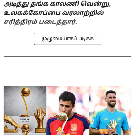
அடித்து தங்க காலணி வென்று,
உலகக்கோப்பை வரலாற்றில்
சரித்திரம் படைத்தார்.
முழுமையாகப் படிக்க