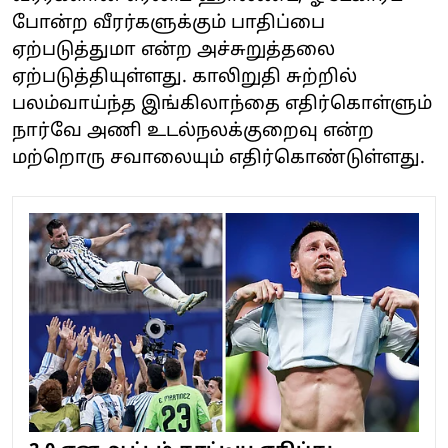
போன்ற வீரர்களுக்கும் பாதிப்பை
ஏற்படுத்துமா என்ற அச்சுறுத்தலை
ஏற்படுத்தியுள்ளது. காலிறுதி சுற்றில்
பலம்வாய்ந்த இங்கிலாந்தை எதிர்கொள்ளும்
நார்வே அணி உடல்நலக்குறைவு என்ற
மற்றொரு சவாலையும் எதிர்கொண்டுள்ளது.