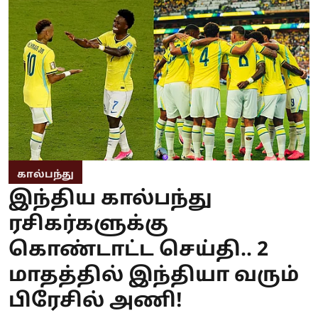
கால்பந்து
இந்திய கால்பந்து
ரசிகர்களுக்கு
கொண்டாட்ட செய்தி.. 2
மாதத்தில் இந்தியா வரும்
பிரேசில் அணி!