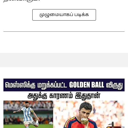
முழுமையாகப் படிக்க