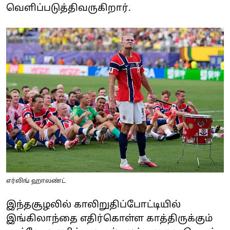
வெளிப்படுத்திவருகிறார்.
எர்லிங் ஹாலண்ட்
இந்தசூழலில் காலிறுதிப்போட்டியில்
இங்கிலாந்தை எதிர்கொள்ள காத்திருக்கும்