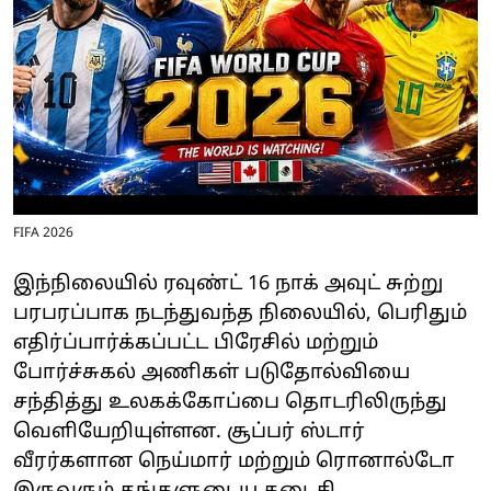
FIFA 2026
இந்நிலையில் ரவுண்ட் 16 நாக் அவுட் சுற்று
பரபரப்பாக நடந்துவந்த நிலையில், பெரிதும்
எதிர்ப்பார்க்கப்பட்ட பிரேசில் மற்றும்
போர்ச்சுகல் அணிகள் படுதோல்வியை
சந்தித்து உலகக்கோப்பை தொடரிலிருந்து
வெளியேறியுள்ளன. சூப்பர் ஸ்டார்
வீரர்களான நெய்மார் மற்றும் ரொனால்டோ