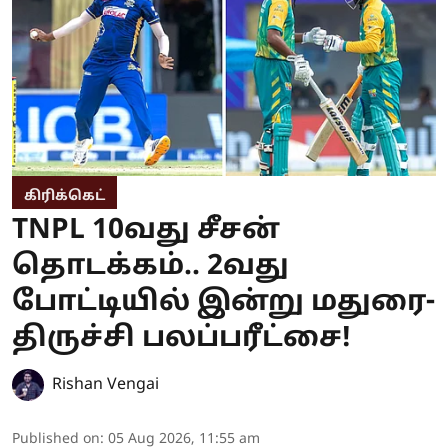
கிரிக்கெட்
TNPL 10வது சீசன்
தொடக்கம்.. 2வது
போட்டியில் இன்று மதுரை-
திருச்சி பலப்பரீட்சை!
Rishan Vengai
Published on
:
05 Aug 2026, 11:55 am