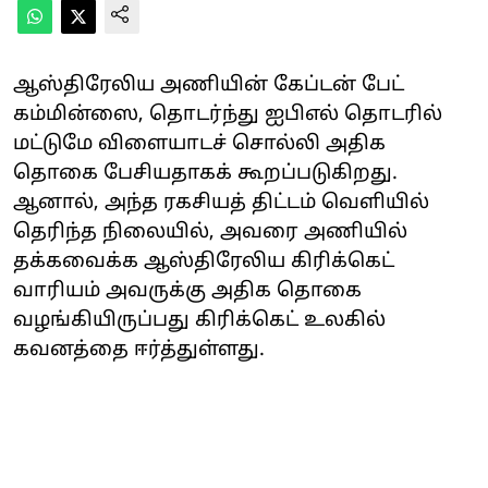
ஆஸ்திரேலிய அணியின் கேப்டன் பேட்
கம்மின்ஸை, தொடர்ந்து ஐபிஎல் தொடரில்
மட்டுமே விளையாடச் சொல்லி அதிக
தொகை பேசியதாகக் கூறப்படுகிறது.
ஆனால், அந்த ரகசியத் திட்டம் வெளியில்
தெரிந்த நிலையில், அவரை அணியில்
தக்கவைக்க ஆஸ்திரேலிய கிரிக்கெட்
வாரியம் அவருக்கு அதிக தொகை
வழங்கியிருப்பது கிரிக்கெட் உலகில்
கவனத்தை ஈர்த்துள்ளது.