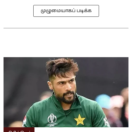
முழுமையாகப் படிக்க