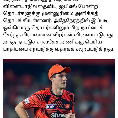
விளையாடுவதைவிட, ஐபிஎல் போன்ற
தொடர்களுக்கு முன்னுரிமை அளிக்கத்
தொடங்கியுள்ளனர். அதேநேரத்தில் இப்படி,
ஒவ்வொரு தொடர்களிலும் பிற நாட்டைச்
சேர்ந்த பிரபலமான வீரர்கள் விளையாடுவது
அந்த நாட்டுச் சர்வதேச அணிக்கு பெரிய
பாதிப்பை ஏற்படுத்துவதாகக் கூறப்படுகிறது.