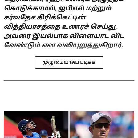
கொடுக்காமல், ஐபிஎல் மற்றும்
சர்வதேச கிரிக்கெட்டின்
வித்தியாசத்தை உணரச் செய்து,
அவரை இயல்பாக விளையாட விட
வேண்டும் என வலியுறுத்துகிறார்.
முழுமையாகப் படிக்க