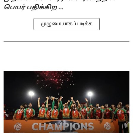
பெயர் பதிக்கிற ...
முழுமையாகப் படிக்க