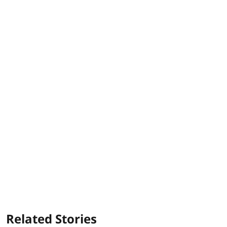
Related Stories