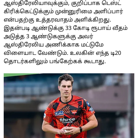
ஆஸ்திரேலியாவுக்கும், குறிப்பாக டெஸ்ட்
கிரிக்கெட்டுக்கும் முன்னுரிமை அளிப்பார்
என்பதற்கு உத்தரவாதம் அளிக்கிறது.
இதன்படி ஆண்டுக்கு 33 கோடி ரூபாய் வீதம்
அடுத்த 3 ஆண்டுகளுக்கு அவர்
ஆஸ்திரேலிய அணிக்காக மட்டுமே
விளையாட வேண்டும். உலகின் எந்த டி20
தொடர்களிலும் பங்கேற்கக் கூடாது.