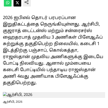
2026 ஐபிஎல் தொடர் பரபரப்பான
இறுதிகட்டத்தை நெருங்கியுள்ளது. ஆர்சிபி,
குஜராத் டைட்டன்ஸ் மற்றும் சன்ரைசர்ஸ்
ஹைதரபாத் முதலிய 3 அணிகள் பிளேஆஃப்
சுற்றுக்கு தகுதிபெற்ற நிலையில், கடைசி 1
இடத்திற்கு பஞ்சாப், கொல்கத்தா,
ராஜஸ்தான் முதலிய அணிகளுக்கு இடையே
போட்டி நிலவியது. ஆனால் மும்பையை
கடைசி போட்டியில் பந்தாடிய ராஜஸ்தான்
அணி 4வது அணியாக பிளேஆஃப்க்கு
தகுதிபெற்றது.
ஆர்சிபி, 2026