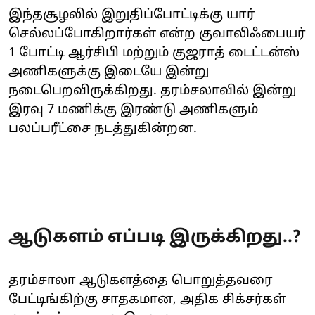
இந்தசூழலில் இறுதிப்போட்டிக்கு யார்
செல்லப்போகிறார்கள் என்ற குவாலிஃபையர்
1 போட்டி ஆர்சிபி மற்றும் குஜராத் டைட்டன்ஸ்
அணிகளுக்கு இடையே இன்று
நடைபெறவிருக்கிறது. தரம்சலாவில் இன்று
இரவு 7 மணிக்கு இரண்டு அணிகளும்
பலப்பரீட்சை நடத்துகின்றன.
ஆடுகளம் எப்படி இருக்கிறது..?
தரம்சாலா ஆடுகளத்தை பொறுத்தவரை
பேட்டிங்கிற்கு சாதகமான, அதிக சிக்சர்கள்