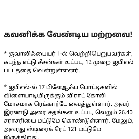
கவனிக்க வேண்டிய மற்றவை!
* குவாலிஃபையர் 1-ல் வெற்றிபெறுபவர்கள்,
கடந்த எட்டு சீசன்கள் உட்பட, 12 முறை ஐபிஎல்
பட்டத்தை வென்றுள்ளனர்.
* ஐபிஎல்-ல் 17 பிளேஆஃப் போட்டிகளில்
விளையாடியிருக்கும் விராட் கோலி
மோசமாக ரெக்கார்டே வைத்துள்ளார். அவர்
இரண்டு அரை சதங்கள் உட்பட, வெறும் 26.40
சராசரியை மட்டுமே கொண்டுள்ளார். மேலும்,
அவரது ஸ்டிரைக் ரேட் 121 மட்டுமே
இருக்கிறது.