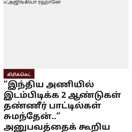
கிரிக்கெட்
”இந்திய அணியில்
இடம்பிடிக்க 2 ஆண்டுகள்
தண்ணீர் பாட்டில்கள்
சுமந்தேன்..”
அனுபவத்தைக் கூறிய