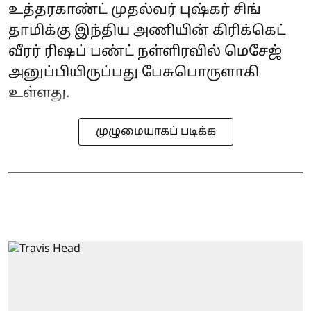
உத்தரகாண்ட் முதல்வர் புஷ்கர் சிங்
தாமிக்கு இந்திய அணியின் கிரிக்கெட்
வீரர் ரிஷப் பண்ட் நள்ளிரவில் மெசேஜ்
அனுப்பியிருப்பது பேசுபொருளாகி
உள்ளது.
முழுமையாகப் படிக்க