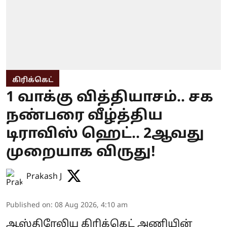
கிரிக்கெட்
1 வாக்கு வித்தியாசம்.. சக
நண்பரை வீழ்த்திய
டிராவிஸ் ஹெட்.. 2ஆவது
முறையாக விருது!
Prakash J
Published on
:
08 Aug 2026, 4:10 am
ஆஸ்திரேலிய கிரிக்கெட் அணியின்