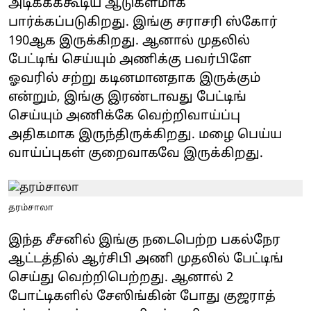
அடிக்கக்கூடிய ஆடுகளமாக
பார்க்கப்படுகிறது. இங்கு சராசரி ஸ்கோர்
190ஆக இருக்கிறது. ஆனால் முதலில்
பேட்டிங் செய்யும் அணிக்கு பவர்பிளே
ஓவரில் சற்று கடினமானதாக இருக்கும்
என்றும், இங்கு இரண்டாவது பேட்டிங்
செய்யும் அணிக்கே வெற்றிவாய்ப்பு
அதிகமாக இருந்திருக்கிறது. மழை பெய்ய
வாய்ப்புகள் குறைவாகவே இருக்கிறது.
தரம்சாலா
இந்த சீசனில் இங்கு நடைபெற்ற பகல்நேர
ஆட்டத்தில் ஆர்சிபி அணி முதலில் பேட்டிங்
செய்து வெற்றிபெற்றது. ஆனால் 2
போட்டிகளில் சேஸிங்கின் போது குஜராத்