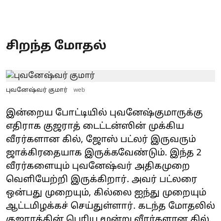
சிறந்த மோதல்
புவனேஷ்வர் குமார்
web
இன்றைய போட்டியில் புவனேஷ்குமாருக்கு
எதிராக குஜராத் டைட்டன்ஸின் முக்கிய
வீரர்களான கில், ஜோஸ் பட்லர் இருவரும்
ஜாக்கிரதையாக இருக்கவேண்டும். இந்த 2
வீரர்களையும் புவனேஷ்வர் அதிகமுறை
வெளியேற்றி இருக்கிறார். அவர் பட்லரை
ஒன்பது முறையும், கில்லை ஐந்து முறையும்
ஆட்டமிழக்கச் செய்துள்ளார். கடந்த மோதலில்
குஜராத்தின் பெரிய மூன்று வீரர்களான கில்,