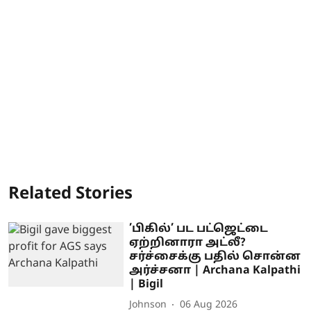
Related Stories
’பிகில்’ பட பட்ஜெட்டை
ஏற்றினாரா அட்லீ?
சர்ச்சைக்கு பதில் சொன்ன
அர்ச்சனா | Archana Kalpathi
| Bigil
Johnson
06 Aug 2026