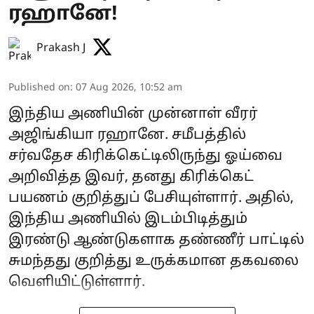
ரஹானே!
Prakash J
Published on
:
07 Aug 2026, 10:52 am
இந்திய அணியின் முன்னாள் வீரர்
அஜிங்கியா ரஹானே. சமீபத்தில்
சர்வதேச கிரிக்கெட்டிலிருந்து ஓய்வை
அறிவித்த இவர், தனது கிரிக்கெட்
பயணம் குறித்துப் பேசியுள்ளார். அதில்,
இந்திய அணியில் இடம்பிடித்தும்
இரண்டு ஆண்டுகளாக தண்ணீர் பாட்டில்
சுமந்தது குறித்து உருக்கமான தகவலை
வெளியிட்டுள்ளார்.