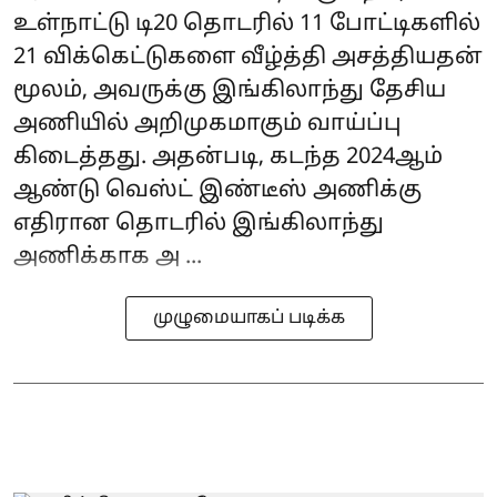
உள்நாட்டு டி20 தொடரில் 11 போட்டிகளில்
21 விக்கெட்டுகளை வீழ்த்தி அசத்தியதன்
மூலம், அவருக்கு இங்கிலாந்து தேசிய
அணியில் அறிமுகமாகும் வாய்ப்பு
கிடைத்தது. அதன்படி, கடந்த 2024ஆம்
ஆண்டு வெஸ்ட் இண்டீஸ் அணிக்கு
எதிரான தொடரில் இங்கிலாந்து
அணிக்காக அ ...
முழுமையாகப் படிக்க