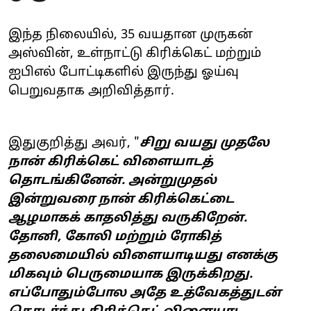
இந்த நிலையில், 35 வயதான முருகன்
அஸ்வின், உள்நாட்டு கிரிக்கெட் மற்றும்
ஐபிஎல் போட்டிகளில் இருந்து ஓய்வு
பெறுவதாக அறிவித்தார்.
இதுகுறித்து அவர், "
சிறு வயது முதலே
நான் கிரிக்கெட் விளையாடத்
தொடங்கினேன். அன்றுமுதல்
இன்றுவரை நான் கிரிக்கெட்டை
ஆழமாகக் காதலித்து வருகிறேன்.
தோனி, கோலி மற்றும் ரோகித்
தலைமையில் விளையாடியது எனக்கு
மிகவும் பெருமையாக இருக்கிறது.
எப்போதும்போல அதே உத்வேகத்துடன்