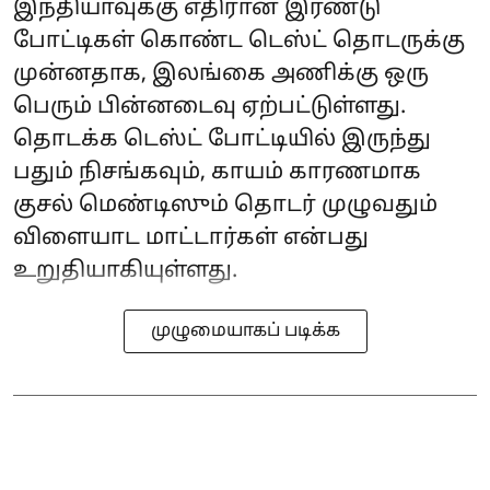
இந்தியாவுக்கு எதிரான இரண்டு
போட்டிகள் கொண்ட டெஸ்ட் தொடருக்கு
முன்னதாக, இலங்கை அணிக்கு ஒரு
பெரும் பின்னடைவு ஏற்பட்டுள்ளது.
தொடக்க டெஸ்ட் போட்டியில் இருந்து
பதும் நிசங்கவும், காயம் காரணமாக
குசல் மெண்டிஸும் தொடர் முழுவதும்
விளையாட மாட்டார்கள் என்பது
உறுதியாகியுள்ளது.
முழுமையாகப் படிக்க