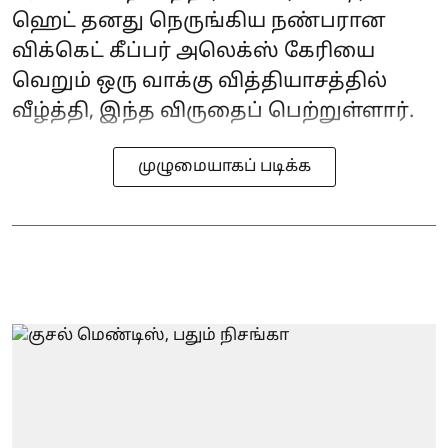
ஹெட் தனது நெருங்கிய நண்பரான
விக்கெட் கீப்பர் அலெக்ஸ் கேரியை
வெறும் ஒரு வாக்கு வித்தியாசத்தில்
வீழ்த்தி, இந்த விருதைப் பெற்றுள்ளார்.
முழுமையாகப் படிக்க