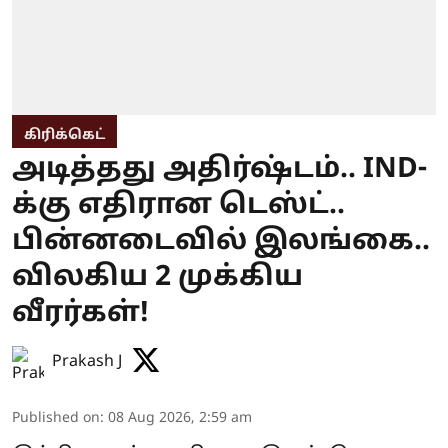
கிரிக்கெட்
அடித்தது அதிர்ஷ்டம்.. IND-
க்கு எதிரான டெஸ்ட்..
பின்னடைவில் இலங்கை..
விலகிய 2 முக்கிய
வீரர்கள்!
Prakash J
Published on
:
08 Aug 2026, 2:59 am