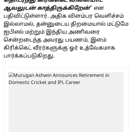
தொடர்ந்து கிரிக்கெட் விளையாட
ஆவலுடன் காத்திருக்கிறேன்
" என
பதிவிட்டுள்ளார். அதிக விளம்பர வெளிச்சம்
இல்லாமல், தன்னுடைய திறமையால் மட்டுமே
ஐபிஎல் மற்றும் இந்திய அணிவரை
சென்றடைந்த அவரது பயணம், இளம்
கிரிக்கெட் வீரர்களுக்கு ஓர் உத்வேகமாக
பார்க்கப்படுகிறது.