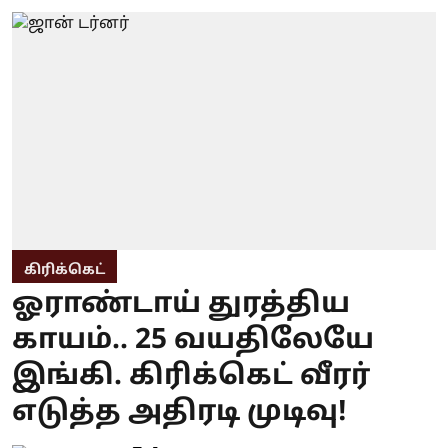
கிரிக்கெட்
ஓராண்டாய் துரத்திய
காயம்.. 25 வயதிலேயே
இங்கி. கிரிக்கெட் வீரர்
எடுத்த அதிரடி முடிவு!