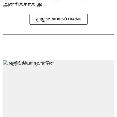
அணிக்காக அ ...
முழுமையாகப் படிக்க