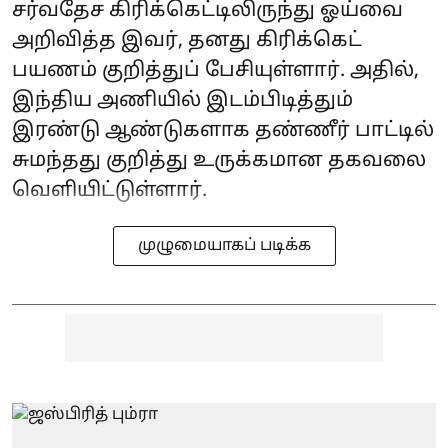
சர்வதேச கிரிக்கெட்டிலிருந்து ஓய்வை
அறிவித்த இவர், தனது கிரிக்கெட்
பயணம் குறித்துப் பேசியுள்ளார். அதில்,
இந்திய அணியில் இடம்பிடித்தும்
இரண்டு ஆண்டுகளாக தண்ணீர் பாட்டில்
சுமந்தது குறித்து உருக்கமான தகவலை
வெளியிட்டுள்ளார்.
முழுமையாகப் படிக்க