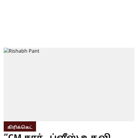
கிரிக்கெட்