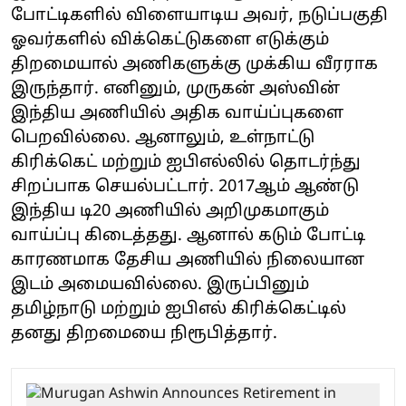
போட்டிகளில் விளையாடிய அவர், நடுப்பகுதி
ஓவர்களில் விக்கெட்டுகளை எடுக்கும்
திறமையால் அணிகளுக்கு முக்கிய வீரராக
இருந்தார். எனினும், முருகன் அஸ்வின்
இந்திய அணியில் அதிக வாய்ப்புகளை
பெறவில்லை. ஆனாலும், உள்நாட்டு
கிரிக்கெட் மற்றும் ஐபிஎல்லில் தொடர்ந்து
சிறப்பாக செயல்பட்டார். 2017ஆம் ஆண்டு
இந்திய டி20 அணியில் அறிமுகமாகும்
வாய்ப்பு கிடைத்தது. ஆனால் கடும் போட்டி
காரணமாக தேசிய அணியில் நிலையான
இடம் அமையவில்லை. இருப்பினும்
தமிழ்நாடு மற்றும் ஐபிஎல் கிரிக்கெட்டில்
தனது திறமையை நிரூபித்தார்.