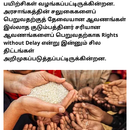
பயிற்சிகள் வழங்கப்பட்டிருக்கின்றன.
அரசாங்கத்தின் சலுகைகளைப்
பெறுவதற்குத் தேவையான ஆவணங்கள்
இல்லாத குடும்பத்தினர் சரியான
ஆவணங்களைப் பெறுவதற்காக Rights
without Delay என்று இன்னும் சில
திட்டங்கள்
அறிமுகப்படுத்தப்பட்டிருக்கின்றன.