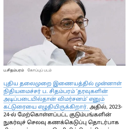
ப.சிதம்பரம்
கோப்புப் படம்
புதிய தலைமுறை இணையத்தில் முன்னாள்
நிதியமைச்சர் ப. சிதம்பரம் ‘தரவுகளின்
அடிப்படையில்தான் விமர்சனம்’ எனும்
கட்டுரையை எழுதியிருக்கிறார்.
அதில், 2023-
24-ல் மேற்கொள்ளப்பட்ட குடும்பங்களின்
நுகர்வுச் செலவு கணக்கெடுப்பு தொடர்பாக