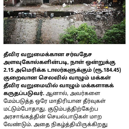
தீவிர வறுமைக்கான சர்வதேச
அளவுகோல்களின்படி, நாள் ஒன்றுக்கு
2.15 அமெரிக்க டாலர்களுக்கும் (ரூ.184.45)
குறைவான செலவில் வாழும் மக்கள்
தீவிர வறுமையில் வாழும் மக்களாகக்
கருதப்படுவர்.
ஆனால், அவர்களை
மேம்படுத்த ஒரே மாதிரியான தீர்வுகள்
மட்டும்போதாது. குடும்பத்திற்கேற்ப
அரசாங்கத்தின் செயல்பாடுகள் மாற
வேண்டும். அதை நிகழ்த்தியிருக்கிறது