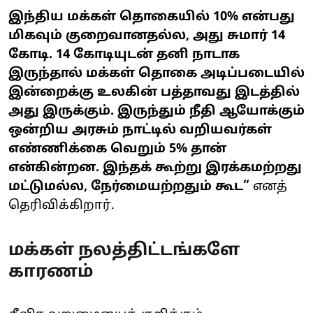
இந்திய மக்கள் தொகையில் 10% என்பது
மிகவும் குறைவானதல்ல, அது சுமார் 14
கோடி. 14 கோடியுடன் தனி நாடாக
இருந்தால் மக்கள் தொகை அடிப்படையில்
இன்றைக்கு உலகின் பத்தாவது இடத்தில்
அது இருக்கும். இருந்தும் நீதி ஆயோக்கும்
ஒன்றிய அரசும் நாட்டில் வறியவர்கள்
எண்ணிக்கை வெறும் 5% தான்
என்கின்றன. இந்தக் கூற்று இரக்கமற்றது
மட்டுமல்ல, நேர்மையற்றதும் கூட”
எனத்
தெரிவிக்கிறார்.
மக்கள் நலத்திட்டங்களே
காரணம்