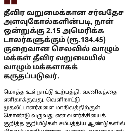
தீவிர வறுமைக்கான சர்வதேச
அளவுகோல்களின்படி, நாள்
ஒன்றுக்கு 2.15 அமெரிக்க
டாலர்களுக்கும் (ரூ.184.45)
குறைவான செலவில் வாழும்
மக்கள் தீவிர வறுமையில்
வாழும் மக்களாகக்
கருதப்படுவர்.
மொத்த உள்நாட்டு உற்பத்தி, வணிகத்தை
எளிதாக்குவது, வெளிநாட்டு
முதலீட்டாளர்களை மாநிலத்திற்குள்
கொண்டு வருவது என வளர்ச்சியைக்
குறித்த குறியீடுகள் சமீபத்திய ஆண்டுகளில்