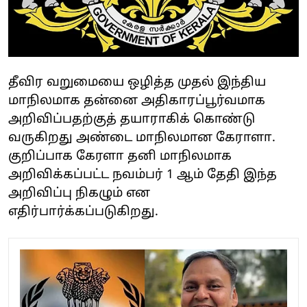
தீவிர வறுமையை ஒழித்த முதல் இந்திய
மாநிலமாக தன்னை அதிகாரப்பூர்வமாக
அறிவிப்பதற்குத் தயாராகிக் கொண்டு
வருகிறது அண்டை மாநிலமான கேராளா.
குறிப்பாக கேரளா தனி மாநிலமாக
அறிவிக்கப்பட்ட நவம்பர் 1 ஆம் தேதி இந்த
அறிவிப்பு நிகழும் என
எதிர்பார்க்கப்படுகிறது.