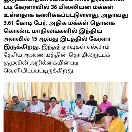
படி கேரளாவில் 36 மில்லியன் மக்கள்
உள்ளதாக கணிக்கப்பட்டுள்ளது. அதாவது
3.61 கோடி பேர். அதிக மக்கள் தொகை
கொண்ட மாநிலங்களில் இந்திய
அளவில் 15 ஆவது இடத்தில் கேரளா
இருக்கிறது.
இந்தத் தரவுகள் எல்லாம்
தேசிய ஆணையத்தின் தொழில்நுட்பக்
குழுவின் அறிக்கையின்படி
வெளியிடப்பட்டிருக்கிறது.