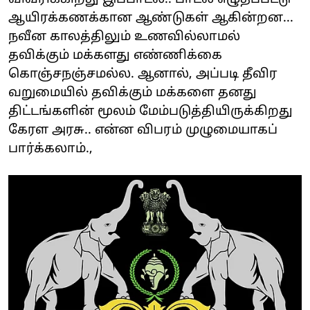
ஆயிரக்கணக்கான ஆண்டுகள் ஆகின்றன...
நவீன காலத்திலும் உணவில்லாமல்
தவிக்கும் மக்களது எண்ணிக்கை
கொஞ்சநஞ்சமல்ல. ஆனால், அப்படி தீவிர
வறுமையில் தவிக்கும் மக்களை தனது
திட்டங்களின் மூலம் மேம்படுத்தியிருக்கிறது
கேரள அரசு.. என்ன விபரம் முழுமையாகப்
பார்க்கலாம்.,