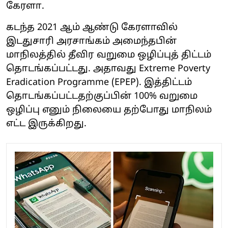
கேரளா.
கடந்த 2021 ஆம் ஆண்டு கேரளாவில்
இடதுசாரி அரசாங்கம் அமைந்தபின்
மாநிலத்தில் தீவிர வறுமை ஒழிப்புத் திட்டம்
தொடங்கப்பட்டது. அதாவது Extreme Poverty
Eradication Programme (EPEP). இத்திட்டம்
தொடங்கப்பட்டதற்குப்பின் 100% வறுமை
ஒழிப்பு எனும் நிலையை தற்போது மாநிலம்
எட்ட இருக்கிறது.