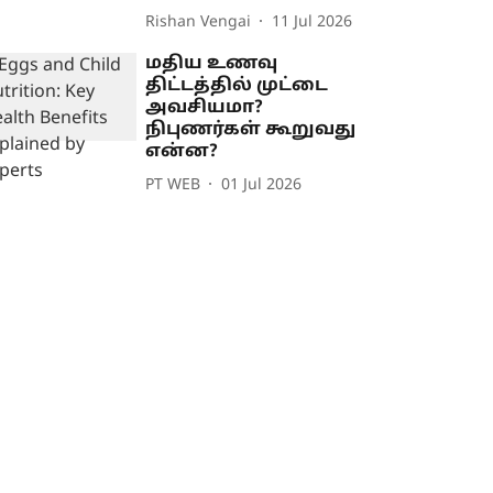
Rishan Vengai
11 Jul 2026
மதிய உணவு
திட்டத்தில் முட்டை
அவசியமா?
நிபுணர்கள் கூறுவது
என்ன?
PT WEB
01 Jul 2026