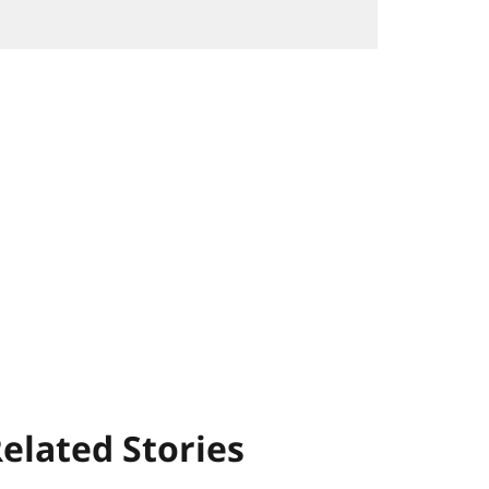
elated Stories