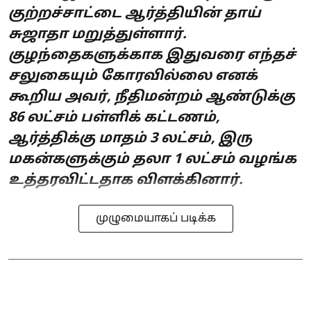
குற்றச்சாட்டை ஆர்த்தியின் தாய்
சுஜாதா மறுத்துள்ளார்.
குழந்தைகளுக்காக இதுவரை எந்தச்
சலுகையும் கோரவில்லை எனக்
கூறிய அவர், நீதிமன்றம் ஆண்டுக்கு
86 லட்சம் பள்ளிக் கட்டணம்,
ஆர்த்திக்கு மாதம் 3 லட்சம், இரு
மகன்களுக்கும் தலா 1 லட்சம் வழங்க
உத்தரவிட்டதாக விளக்கினார்.
முழுமையாகப் படிக்க