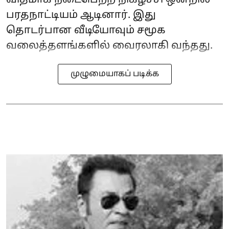
பரதநாட்டியம் ஆடினார். இது
தொடர்பான வீடியோவும் சமூக
வலைத்தளங்களில் வைரலாகி வந்தது.
முழுமையாகப் படிக்க