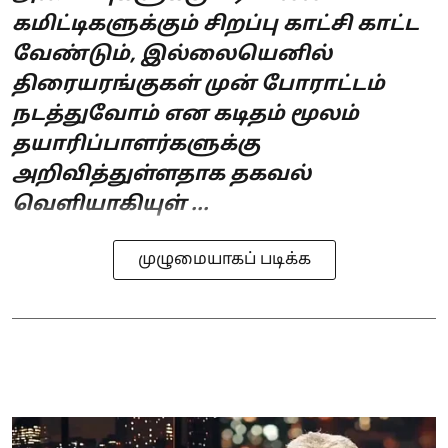
கமிட்டிகளுக்கும் சிறப்பு காட்சி காட்ட
வேண்டும், இல்லையெனில்
திரையரங்குகள் முன் போராட்டம்
நடத்துவோம் என கடிதம் மூலம்
தயாரிப்பாளர்களுக்கு
அறிவித்துள்ளதாக தகவல்
வெளியாகியுள் ...
முழுமையாகப் படிக்க