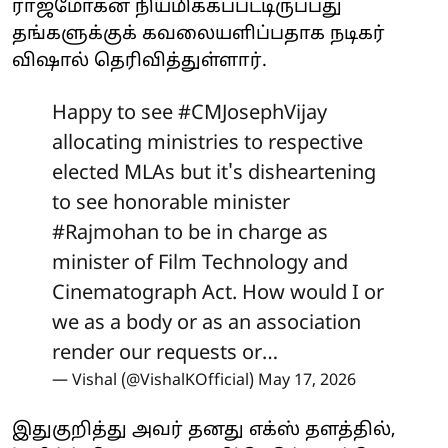
ராஜ்மோகன் நியமிக்கப்பட்டிருப்பது
தங்களுக்குக் கவலையளிப்பதாக நடிகர்
விஷால் தெரிவித்துள்ளார்.
Happy to see
#CMJosephVijay
allocating ministries to respective
elected MLAs but it's disheartening
to see honorable minister
#Rajmohan
to be in charge as
minister of Film Technology and
Cinematograph Act. How would I or
we as a body or as an association
render our requests or…
— Vishal (@VishalKOfficial)
May 17, 2026
இதுகுறித்து அவர் தனது எக்ஸ் தளத்தில்,