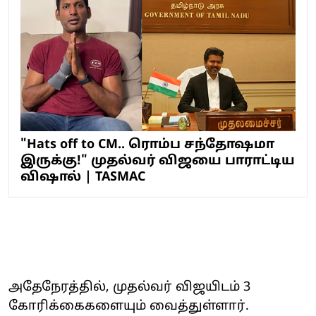
"Hats off to CM.. ரொம்ப சந்தோஷமா
இருக்கு!" முதல்வர் விஜயை பாராட்டிய
விஷால் | TASMAC
அதேநேரத்தில், முதல்வர் விஜயிடம் 3
கோரிக்கைகளையும் வைத்துள்ளார்.