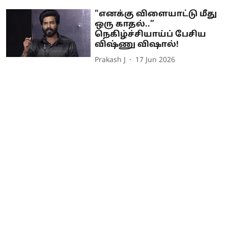
"எனக்கு விளையாட்டு மீது
ஒரு காதல்..”
நெகிழ்ச்சியாய்ப் பேசிய
விஷ்ணு விஷால்!
Prakash J
17 Jun 2026