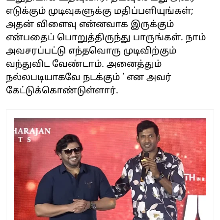
எடுக்கும் முடிவுகளுக்கு மதிப்பளியுங்கள்;
அதன் விளைவு என்னவாக இருக்கும்
என்பதைப் பொறுத்திருந்து பாருங்கள். நாம்
அவசரப்பட்டு எந்தவொரு முடிவிற்கும்
வந்துவிட வேண்டாம். அனைத்தும்
நல்லபடியாகவே நடக்கும் ’ என அவர்
கேட்டுக்கொண்டுள்ளார்.