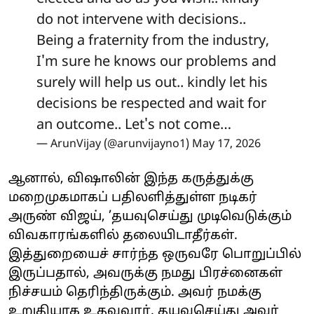
do not intervene with decisions..
Being a fraternity from the industry,
I'm sure he knows our problems and
surely will help us out.. kindly let his
decisions be respected and wait for
an outcome.. Let's not come…
— ArunVijay (@arunvijayno1)
May 17, 2026
ஆனால், விஷாலின் இந்த கருத்துக்கு
மறைமுகமாகப் பதிலளித்துள்ள நடிகர்
அருண் விஜய், ’தயவுசெய்து முடிவெடுக்கும்
விவகாரங்களில் தலையிடாதீர்கள்.
இத்துறையைச் சார்ந்த ஒருவரே பொறுப்பில்
இருப்பதால், அவருக்கு நமது பிரச்னைகள்
நிச்சயம் தெரிந்திருக்கும். அவர் நமக்கு
உறுதியாக உதவுவார். தயவுசெய்து அவர்