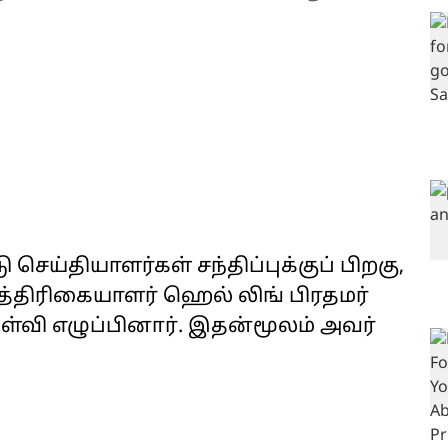
செய்தியாளர்கள் சந்திப்புக்குப் பிறகு,
பத்திரிகையாளர் ஹெல் லிங் பிரதமர்
ள்வி எழுப்பினார். இதன்மூலம் அவர்