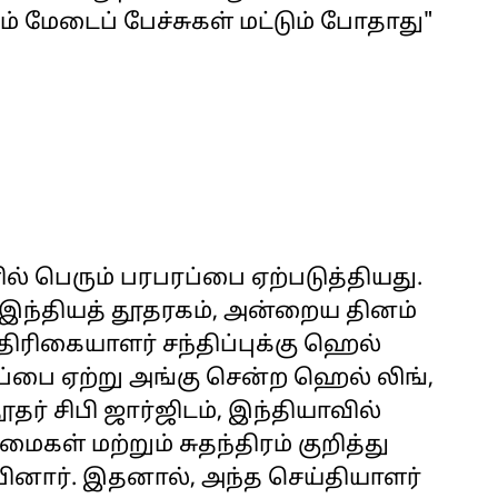
் மேடைப் பேச்சுகள் மட்டும் போதாது"
் பெரும் பரபரப்பை ஏற்படுத்தியது.
 இந்தியத் தூதரகம், அன்றைய தினம்
ிரிகையாளர் சந்திப்புக்கு ஹெல்
பை ஏற்று அங்கு சென்ற ஹெல் லிங்,
ர் சிபி ஜார்ஜிடம், இந்தியாவில்
ள் மற்றும் சுதந்திரம் குறித்து
னார். இதனால், அந்த செய்தியாளர்