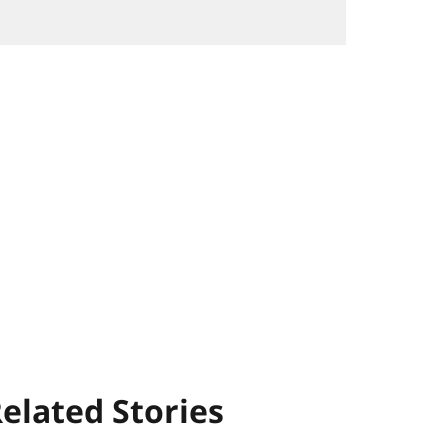
elated Stories