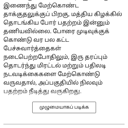
இணைந்து மேற்கொண்ட
தாக்குதலுக்குப் பிறகு, மத்திய கிழக்கில்
தொடங்கிய போர் பதற்றம் இன்னும்
தணியவில்லை. போரை முடிவுக்குக்
கொண்டு வர பல கட்ட
பேச்சுவார்த்தைகள்
நடைபெற்றபோதிலும், இரு தரப்பும்
தொடர்ந்து மிரட்டல் மற்றும் பதிலடி
நடவடிக்கைகளை மேற்கொண்டு
வருவதால், அப்பகுதியில் நிலவும்
பதற்றம் நீடித்து வருகிறது.
முழுமையாகப் படிக்க