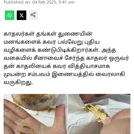
Published on
:
04 Feb 2025, 9:41 am
காதலர்கள் தங்கள் துணையின்
மனங்களைக் கவர பல்வேறு புதிய
வழிகளைக் கண்டுபிடிக்கிறார்கள். அந்த
வகையில் சீனாவைச் சேர்ந்த காதலர் ஒருவர்
தன் காதலியைக் கவர வித்தியாசமாக
முயன்ற சம்பவம் இணையத்தில் வைரலாகி
வருகிறது.