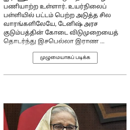
பணியாற்ற உள்ளார். உயர்நிலைப்
பள்ளியில் பட்டம் பெற்ற அடுத்த சில
வாரங்களிலேயே, டேனிஷ் அரச
குடும்பத்தின் கோடை விடுமுறையைத்
தொடர்ந்து இசபெல்லா இராண ...
முழுமையாகப் படிக்க