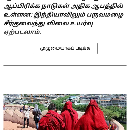
ஆப்பிரிக்க நாடுகள் அதிக ஆபத்தில்
உள்ளன; இந்தியாவிலும் பருவமழை
சீர்குலைந்து விலை உயர்வு
ஏற்படலாம்.
முழுமையாகப் படிக்க