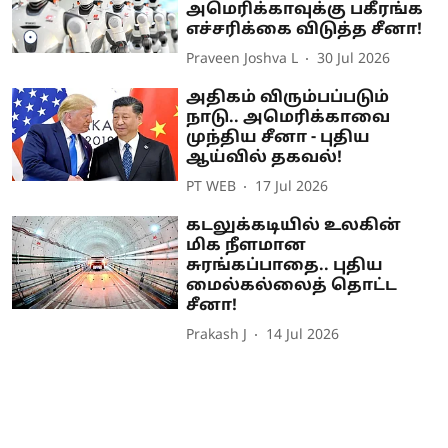
அமெரிக்காவுக்கு பகீரங்க
எச்சரிக்கை விடுத்த சீனா!
Praveen Joshva L
30 Jul 2026
அதிகம் விரும்பப்படும்
நாடு.. அமெரிக்காவை
முந்திய சீனா - புதிய
ஆய்வில் தகவல்!
PT WEB
17 Jul 2026
கடலுக்கடியில் உலகின்
மிக நீளமான
சுரங்கப்பாதை.. புதிய
மைல்கல்லைத் தொட்ட
சீனா!
Prakash J
14 Jul 2026