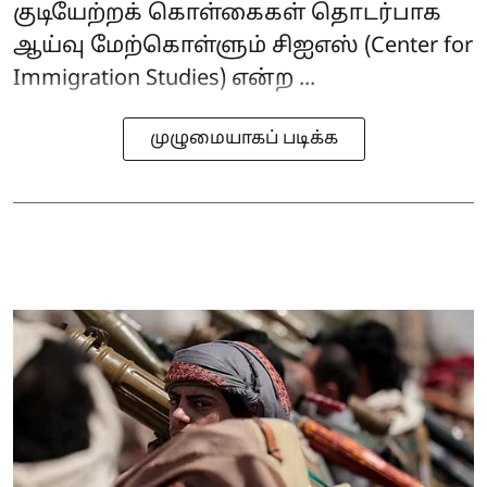
குடியேற்றக் கொள்கைகள் தொடர்பாக
ஆய்வு மேற்கொள்ளும் சிஐஎஸ் (Center for
Immigration Studies) என்ற ...
முழுமையாகப் படிக்க