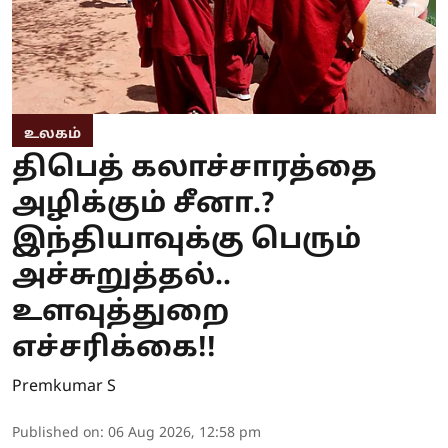
உலகம்
திபெத் கலாச்சாரத்தை
அழிக்கும் சீனா.?
இந்தியாவுக்கு பெரும்
அச்சுறுத்தல்..
உளவுத்துறை
எச்சரிக்கை!!
Premkumar S
Published on
:
06 Aug 2026, 12:58 pm