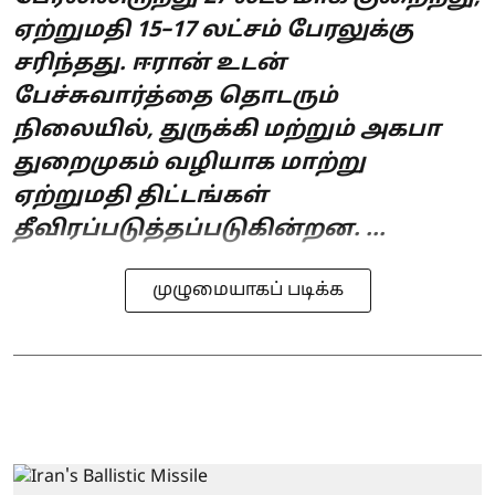
ஏற்றுமதி 15–17 லட்சம் பேரலுக்கு
சரிந்தது. ஈரான் உடன்
பேச்சுவார்த்தை தொடரும்
நிலையில், துருக்கி மற்றும் அகபா
துறைமுகம் வழியாக மாற்று
ஏற்றுமதி திட்டங்கள்
தீவிரப்படுத்தப்படுகின்றன. ...
முழுமையாகப் படிக்க