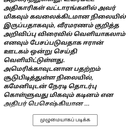
அதிகாரிகள் வட்டாரங்களில் அவர்
மிகவும் கவலைக்கிடமான நிலையில்
இருப்பதாகவும், வீரமரணம் குறித்த
அறிவிப்பு விரைவில் வெளியாகலாம்
எனவும் பேசப்படுவதாக ஈரான்
ஊடகம் ஒன்று செய்தி
வெளியிட்டுள்ளது.
அமெரிக்காவுடனான பதற்றம்
சூடுபிடித்துள்ள நிலையில்,
கமேனியுடன் நேரடி தொடர்பு
கொள்ளுவது மிகவும் கடினம் என
அதிபர் பெசெஷ்கியான ...
முழுமையாகப் படிக்க