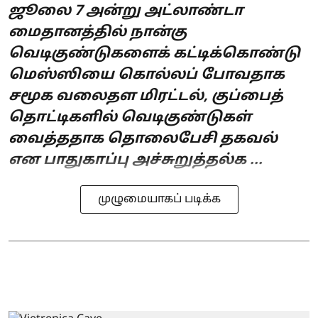
ஜூலை 7 அன்று அட்லாண்டா
மைதானத்தில் நான்கு
வெடிகுண்டுகளைக் கட்டிக்கொண்டு
மெஸ்ஸியை கொல்லப் போவதாக
சமூக வலைதள மிரட்டல், குப்பைத்
தொட்டிகளில் வெடிகுண்டுகள்
வைத்ததாக தொலைபேசி தகவல்
என பாதுகாப்பு அச்சுறுத்தல்க ...
முழுமையாகப் படிக்க