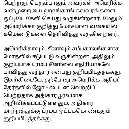
பெற்றது. பெரும்பாலும் அவர்கள் அமெரிக்க
வன்முறையை ஹாங்காங் கலவரங்களை
ஒட்டியே கேலி செய்து வருகின்றனர். மேலும்
அமெரிக்கா குறித்து மோசமான வகையில்
கமெண்டுகளை தெரிவித்து வருகின்றனர்.
அமெரிக்காவும், சீனாவும் சமீபகாலங்களாக
மோதலில் ஈடுபட்டு வருகின்றன. அதிலும்
குறிப்பாக ட்ரம்ப் சீனாவை எதிரியாகவே
பாவித்து வந்தார் என்பது குறிப்பிடத்தக்கது.
இதற்கிடையே, தற்போது அமெரிக்க அதிபர்
தேர்தலில் ஜோ - பைடன் வெற்றிப்
பெற்றதாக அதிகாரபூர்வமாக
அறிவிக்கப்பட்டுள்ளதும், அதிகார
மாற்றத்துக்கு ட்ரம்ப் ஒப்புக்கொண்டதும்
குறிப்பிடத்தக்கது.