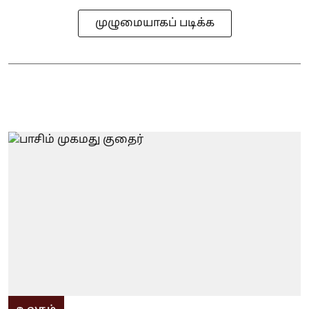
முழுமையாகப் படிக்க