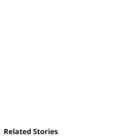
Related Stories