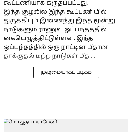
கூட்டணியாக கருதப்பட்டது.
இந்த சூழலில் இந்த கூட்டணியில்
துருக்கியும் இணைந்து இந்த மூன்று
நாடுகளும் ராணுவ ஒப்பந்தத்தில்
கையெழுத்திட்டுள்ளன. இந்த
ஒப்பந்தத்தில் ஒரு நாட்டின் மீதான
தாக்குதல் மற்ற நாடுகள் மீத ...
முழுமையாகப் படிக்க