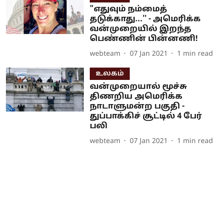
"எதுவும் நம்மைத்
தடுக்காது...'' - அமெரிக்க
வன்முறையில் இறந்த
பெண்ணின் பின்னணி!
webteam
07 Jan 2021
1
min read
உலகம்
வன்முறையால் மூச்சு
திணறிய அமெரிக்க
நாடாளுமன்ற பகுதி -
துப்பாக்கிச் சூட்டில் 4 பேர்
பலி
webteam
07 Jan 2021
1
min read