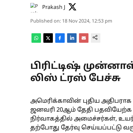
Prakash J
Published on
:
18 Nov 2024, 12:53 pm
பிரிட்டிஷ் முன்னா
லிஸ் ட்ரஸ் பேச்சு
அமெரிக்காவின் புதிய அதிபராக 
ஜனவரி 20ஆம் தேதி பதவியேற்க 
நிர்வாகத்தில் அமைச்சர்கள், உயர
தற்போது தேர்வு செய்யப்பட்டு வ