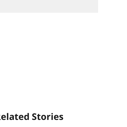
elated Stories