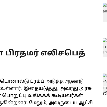
ள் பிரதமர் எலிசபெத்
டொனால்டு ட்ரம்ப் அடுத்த ஆண்டு
உள்ளார். இதையடுத்து, அவரது அரசு
் பொறுப்பு வகிக்கக் கூடியவர்கள்
ருகின்றனர். மேலும், அவருடைய ஆட்சி