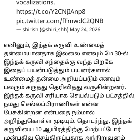
vocalizations.
https://t.co/Y2CNjIAnp8
pic.twitter.com/fFmwdC2QNB
— shirish (@shiri_shh)
May 24, 2026
எனினும், இந்தக் கருவி உண்மைத்
தன்மையானதாக இல்லை எனவும் மே 30-ல்
இந்தக் கருவி சந்தைக்கு வந்த பிறகே
இதைப் பயன்படுத்தும் பயனர்களால்
உண்மைத் தன்மை அறியப்படும் எனவும்
பலரும் கருத்து தெரிவித்து வருகின்றனர்.
இந்தக் கருவி சரியாக செயல்படும் பட்சத்தில்,
நமது செல்லப்பிராணிகள் என்ன
பேசுகின்றன என்பதை நம்மால்
அறிந்துகொள்ள முடியும். தொடர்ந்து, இந்தக்
கருவியை 10 ஆயிரத்திற்கு மேற்பட்டோர்
முன்பதிவு செய்திருப்பதாக அந்நிறுவனம்