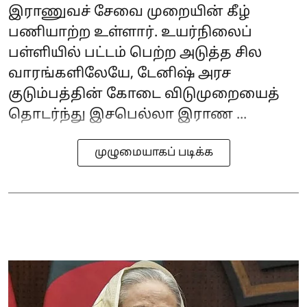
இராணுவச் சேவை முறையின் கீழ்
பணியாற்ற உள்ளார். உயர்நிலைப்
பள்ளியில் பட்டம் பெற்ற அடுத்த சில
வாரங்களிலேயே, டேனிஷ் அரச
குடும்பத்தின் கோடை விடுமுறையைத்
தொடர்ந்து இசபெல்லா இராண ...
முழுமையாகப் படிக்க