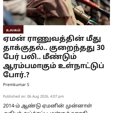
உலகம்
ஏமன் ராணுவத்தின் மீது
தாக்குதல்.. குறைந்தது 30
பேர் பலி.. மீண்டும்
ஆரம்பமாகும் உள்நாட்டுப்
போர்.?
Premkumar S
Published on
:
06 Aug 2026, 4:07 pm
2014-ம் ஆண்டு ஏமனின் முன்னாள்