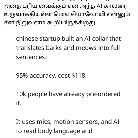
அதை புரிய வைக்கும் என அந்த AI காலரை
உருவாக்கியுள்ள மெங் சியாவோயி என்னும்
சீன நிறுவனம் கூறியிருக்கிறது.
chinese startup built an AI collar that
translates barks and meows into full
sentences.
95% accuracy. cost $118.
10k people have already pre-ordered
it.
It uses mics, motion sensors, and AI
to read body language and