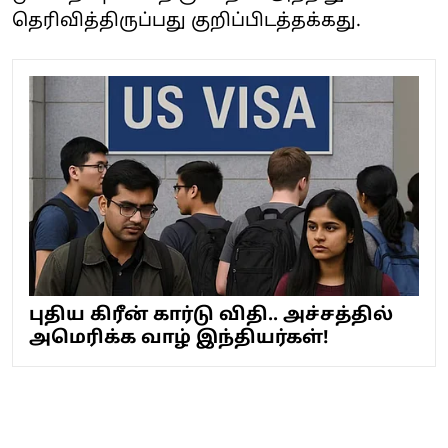
தெரிவித்திருப்பது குறிப்பிடத்தக்கது.
புதிய கிரீன் கார்டு விதி.. அச்சத்தில்
அமெரிக்க வாழ் இந்தியர்கள்!