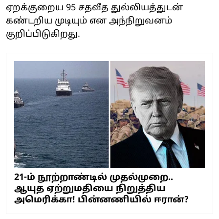
ஏறக்குறைய 95 சதவீத துல்லியத்துடன்
கண்டறிய முடியும் என அந்நிறுவனம்
குறிப்பிடுகிறது.
21-ம் நூற்றாண்டில் முதல்முறை..
ஆயுத ஏற்றுமதியை நிறுத்திய
அமெரிக்கா! பின்னணியில் ஈரான்?