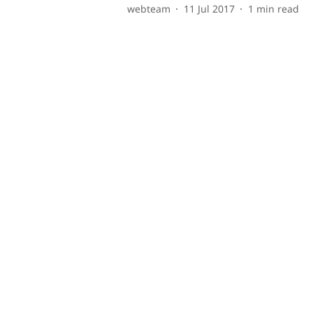
webteam
11 Jul 2017
1
min read