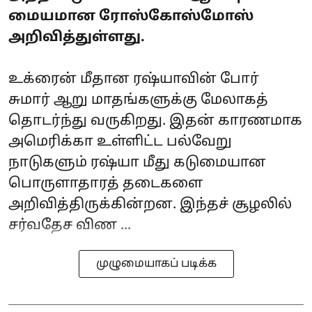
மையமான ரோஸ்கோஸ்மோஸ்
அறிவித்துள்ளது.
உக்ரைன் மீதான ரஷ்யாவின் போர்
சுமார் ஆறு மாதங்களுக்கு மேலாகத்
தொடர்ந்து வருகிறது. இதன் காரணமாக
அமெரிக்கா உள்ளிட்ட பல்வேறு
நாடுகளும் ரஷ்யா மீது கடுமையான
பொருளாதாரத் தடைகளை
அறிவித்திருக்கின்றன. இந்தச் சூழலில்
சர்வதேச விண ...
முழுமையாகப் படிக்க