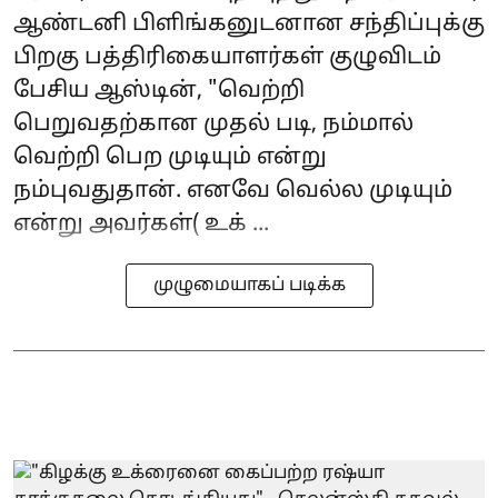
ஆண்டனி பிளிங்கனுடனான சந்திப்புக்கு
பிறகு பத்திரிகையாளர்கள் குழுவிடம்
பேசிய ஆஸ்டின், "வெற்றி
பெறுவதற்கான முதல் படி, நம்மால்
வெற்றி பெற முடியும் என்று
நம்புவதுதான். எனவே வெல்ல முடியும்
என்று அவர்கள்( உக் ...
முழுமையாகப் படிக்க