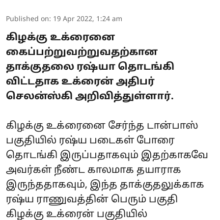
Published on
:
19 Apr 2022, 1:24 am
கிழக்கு உக்ரைனை
கைப்பற்றுவற்றுவதற்கான
தாக்குதலை ரஷ்யா தொடங்கி
விட்டதாக உக்ரைன் அதிபர்
செலன்ஸ்கி அறிவித்துள்ளார்.
கிழக்கு உக்ரைனை சேர்ந்த டான்பாஸ்
பகுதியில் ரஷ்ய படைகள் போரை
தொடங்கி இருப்பதாகவும் இதற்காகவே
அவர்கள் நீண்ட காலமாக தயாராக
இருந்ததாகவும், இந்த தாக்குதலுக்காக
ரஷ்ய ராணுவத்தின் பெரும் பகுதி
கிழக்கு உக்ரைன் பகுதியில்