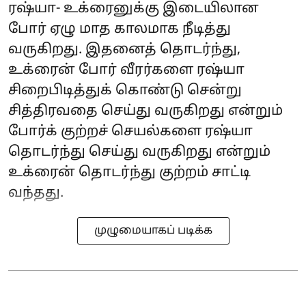
ரஷ்யா- உக்ரைனுக்கு இடையிலான
போர் ஏழு மாத காலமாக நீடித்து
வருகிறது. இதனைத் தொடர்ந்து,
உக்ரைன் போர் வீரர்களை ரஷ்யா
சிறைபிடித்துக் கொண்டு சென்று
சித்திரவதை செய்து வருகிறது என்றும்
போர்க் குற்றச் செயல்களை ரஷ்யா
தொடர்ந்து செய்து வருகிறது என்றும்
உக்ரைன் தொடர்ந்து குற்றம் சாட்டி
வந்தது.
முழுமையாகப் படிக்க