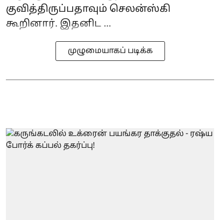
குவித்திருப்பதாவும் செலன்ஸ்கி
கூறினார். இதனிட ...
முழுமையாகப் படிக்க