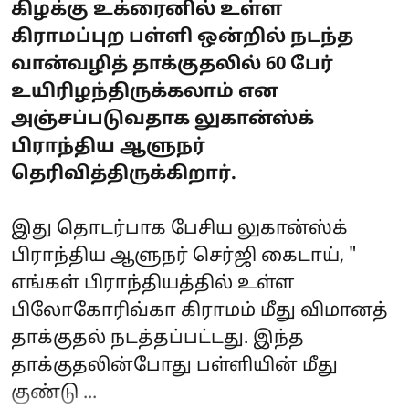
கிழக்கு உக்ரைனில் உள்ள
கிராமப்புற பள்ளி ஒன்றில் நடந்த
வான்வழித் தாக்குதலில் 60 பேர்
உயிரிழந்திருக்கலாம் என
அஞ்சப்படுவதாக லுகான்ஸ்க்
பிராந்திய ஆளுநர்
தெரிவித்திருக்கிறார்.
இது தொடர்பாக பேசிய லுகான்ஸ்க்
பிராந்திய ஆளுநர் செர்ஜி கைடாய், "
எங்கள் பிராந்தியத்தில் உள்ள
பிலோகோரிவ்கா கிராமம் மீது விமானத்
தாக்குதல் நடத்தப்பட்டது. இந்த
தாக்குதலின்போது பள்ளியின் மீது
குண்டு ...