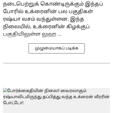
நடைபெற்றுக் கொண்டிருக்கும் இந்தப்
போரில் உக்ரைனின் பல பகுதிகள்
ரஷ்யா வசம் வந்துள்ளன. இந்த
நிலையில், உக்ரைனின் கிழக்குப்
பகுதியிலுள்ள லுஹ ...
முழுமையாகப் படிக்க