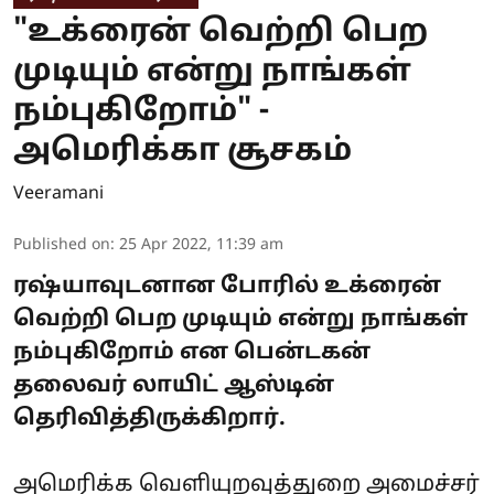
"உக்ரைன் வெற்றி பெற
முடியும் என்று நாங்கள்
நம்புகிறோம்" -
அமெரிக்கா சூசகம்
Veeramani
Published on
:
25 Apr 2022, 11:39 am
ரஷ்யாவுடனான போரில் உக்ரைன்
வெற்றி பெற முடியும் என்று நாங்கள்
நம்புகிறோம் என பென்டகன்
தலைவர் லாயிட் ஆஸ்டின்
தெரிவித்திருக்கிறார்.
அமெரிக்க வெளியுறவுத்துறை அமைச்சர்