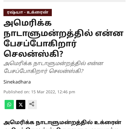
ரஷ்யா - உக்ரைன்
அமெரிக்க
நாடாளுமன்றத்தில் என்ன
பேசப்போகிறார்
செலன்ஸ்கி?
அமெரிக்க நாடாளுமன்றத்தில் என்ன
பேசப்போகிறார் செலன்ஸ்கி?
Sinekadhara
Published on
:
15 Mar 2022, 12:46 pm
அமெரிக்க நாடாளுமன்றத்தில் உக்ரைன்