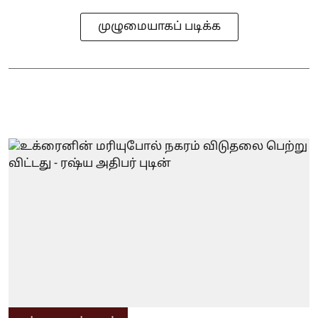
முழுமையாகப் படிக்க