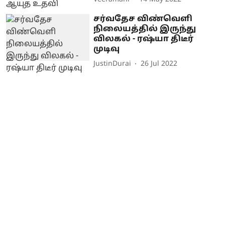
சர்வதேச விண்வெளி
நிலையத்தில் இருந்து
விலகல் - ரஷ்யா திடீர்
முடிவு
JustinDurai
26 Jul 2022