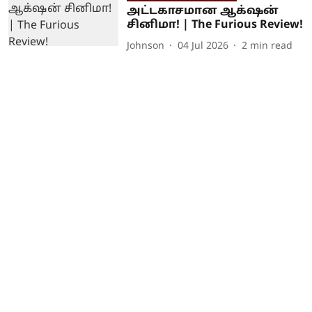
அட்டகாசமான ஆக்‌ஷன்
சினிமா! | The Furious Review!
Johnson
04 Jul 2026
2
min read