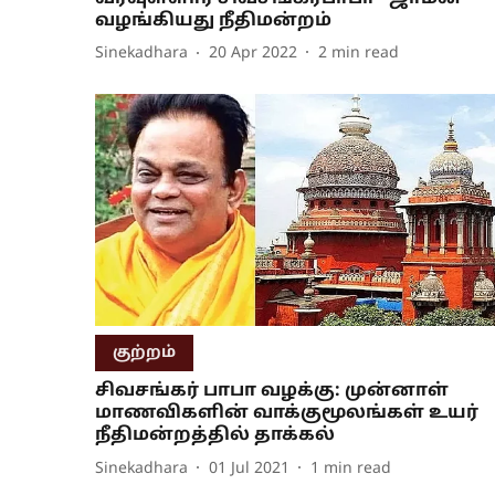
வழங்கியது நீதிமன்றம்
Sinekadhara
20 Apr 2022
2
min read
குற்றம்
சிவசங்கர் பாபா வழக்கு: முன்னாள்
மாணவிகளின் வாக்குமூலங்கள் உயர்
நீதிமன்றத்தில் தாக்கல்
Sinekadhara
01 Jul 2021
1
min read