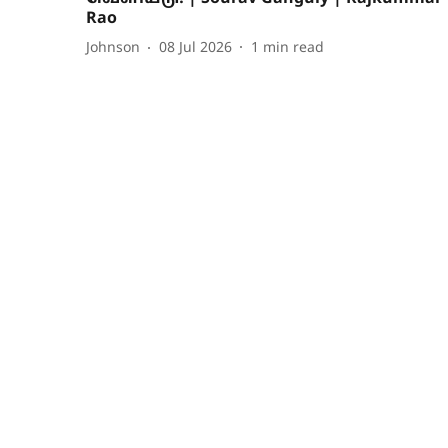
Rao
Johnson
08 Jul 2026
1
min read