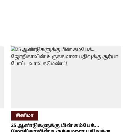
சினிமா
25 ஆண்டுகளுக்கு பின் கம்பேக்...
ஜோதிகாவின் உருக்கமான பதிவுக்கு