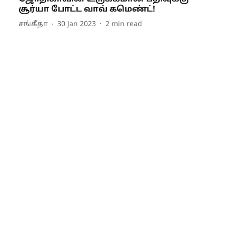
சூர்யா போட்ட வாவ் கமெண்ட்!
சங்கீதா
30 Jan 2023
2
min read