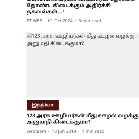
தோண்ட கிடைக்கும் அதிர்ச்சி
தகவல்கள்...!
PT WEB
01 Oct 2024
3
min read
இந்தியா
123 அரசு ஊழியர்கள் மீது ஊழல் வழக்கு 
அனுமதி கிடைக்குமா?
webteam
10 Jun 2019
1
min read