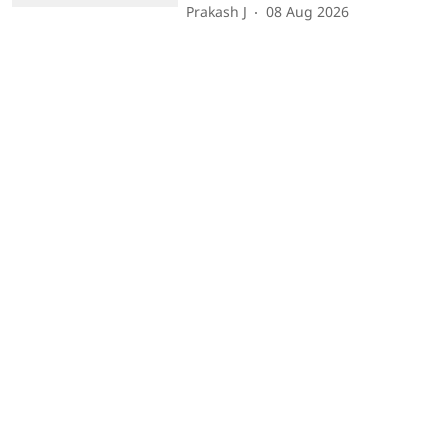
Prakash J
08 Aug 2026