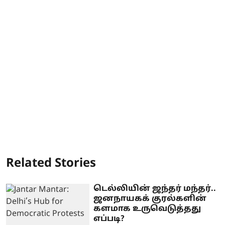
Related Stories
டெல்லியின் ஜந்தர் மந்தர்..
ஜனநாயகக் குரல்களின்
களமாக உருவெடுத்தது
எப்படி?