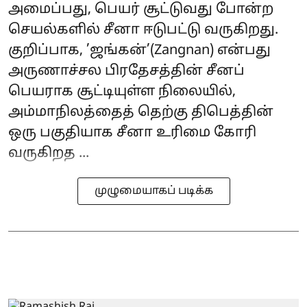
அமைப்பது, பெயர் சூட்டுவது போன்ற
செயல்களில் சீனா ஈடுபட்டு வருகிறது.
குறிப்பாக, ’ஜங்கன்’(Zangnan) என்பது
அருணாச்சல பிரதேசத்தின் சீனப்
பெயராக சூட்டியுள்ள நிலையில்,
அம்மாநிலத்தைத் தெற்கு திபெத்தின்
ஒரு பகுதியாக சீனா உரிமை கோரி
வருகிறத ...
முழுமையாகப் படிக்க