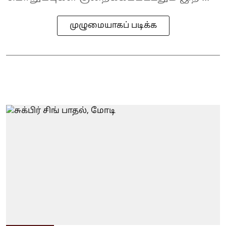
முழுமையாகப் படிக்க