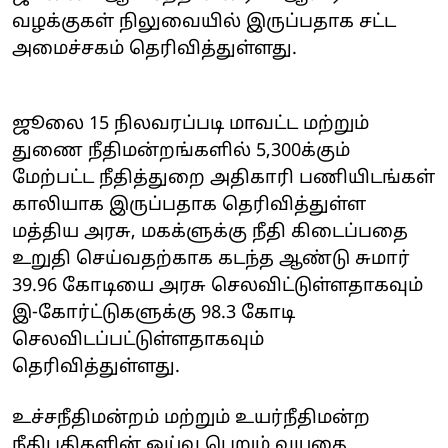
வழக்குகள் நிலுவையில் இருப்பதாக சட்ட
அமைச்சகம் தெரிவித்துள்ளது.
ஜூலை 15 நிலவரப்படி மாவட்ட மற்றும்
துணை நீதிமன்றங்களில் 5,300க்கும்
மேற்பட்ட நீதித்துறை அதிகாரி பணியிடங்கள்
காலியாக இருப்பதாக தெரிவித்துள்ள
மத்திய அரசு, மகக்ளுக்கு நீதி கிடைப்பதை
உறுதி செய்வதற்காக கடந்த ஆண்டு சுமார்
39.96 கோடியை அரசு செலவிட்டுள்ளதாகவும்
இ-கோர்ட்டுகளுக்கு 98.3 கோடி
செலவிடப்பட்டுள்ளதாகவும்
தெரிவித்துள்ளது.
உச்சநீதிமன்றம் மற்றும் உயர்நீதிமன்ற
நீதிபதிகளின் ஓய்வு பெறும் வயதை