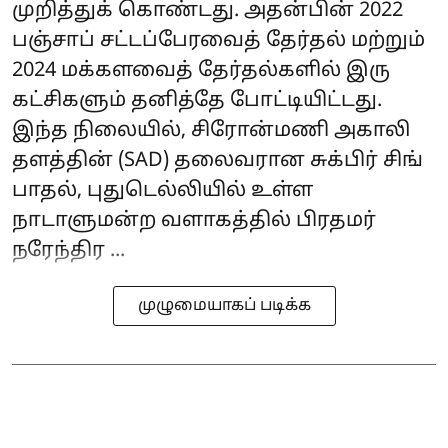
முறித்துக் கொண்டது. அதன்பின் 2022
பஞ்சாப் சட்டப்பேரவைத் தேர்தல் மற்றும்
2024 மக்களவைத் தேர்தல்களில் இரு
கட்சிகளும் தனித்தே போட்டியிட்டது.
இந்த நிலையில், சிரோன்மணி அகாலி
தளத்தின் (SAD) தலைவரான சுக்பிர் சிங்
பாதல், புதுடெல்லியில் உள்ள
நாடாளுமன்ற வளாகத்தில் பிரதமர்
நரேந்திர ...
முழுமையாகப் படிக்க