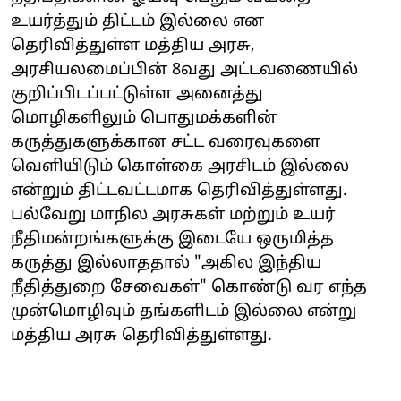
உயர்த்தும் திட்டம் இல்லை என
தெரிவித்துள்ள மத்திய அரசு,
அரசியலமைப்பின் 8வது அட்டவணையில்
குறிப்பிடப்பட்டுள்ள அனைத்து
மொழிகளிலும் பொதுமக்களின்
கருத்துகளுக்கான சட்ட வரைவுகளை
வெளியிடும் கொள்கை அரசிடம் இல்லை
என்றும் திட்டவட்டமாக தெரிவித்துள்ளது.
பல்வேறு மாநில அரசுகள் மற்றும் உயர்
நீதிமன்றங்களுக்கு இடையே ஒருமித்த
கருத்து இல்லாததால் "அகில இந்திய
நீதித்துறை சேவைகள்" கொண்டு வர எந்த
முன்மொழிவும் தங்களிடம் இல்லை என்று
மத்திய அரசு தெரிவித்துள்ளது.