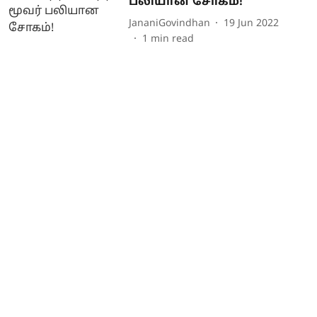
பலியான சோகம்!
JananiGovindhan
19 Jun 2022
1
min read