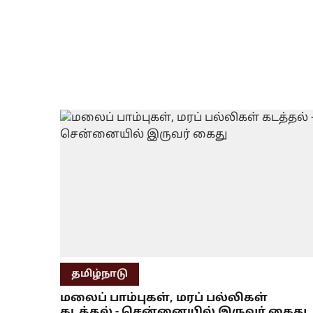
தமிழ்நாடு
மலைப் பாம்புகள், மரப் பல்லிகள்
கடத்தல் - சென்னையில் இருவர் கைது