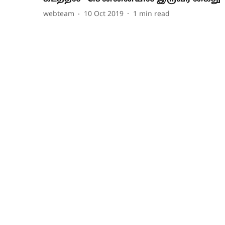
webteam
10 Oct 2019
1
min read