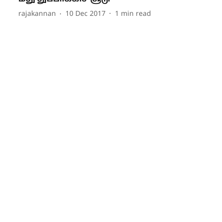
rajakannan
10 Dec 2017
1
min read