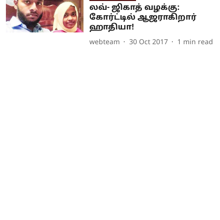
லவ்- ஜிகாத் வழக்கு:
கோர்ட்டில் ஆஜராகிறார்
ஹாதியா!
webteam
30 Oct 2017
1
min read