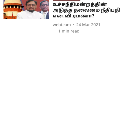
உச்சநீதிமன்றத்தின்
அடுத்த தலைமை நீதிபதி
என்.வி.ரமணா?
webteam
24 Mar 2021
1
min read