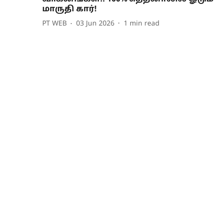
மாருதி கார்!
PT WEB
03 Jun 2026
1
min read