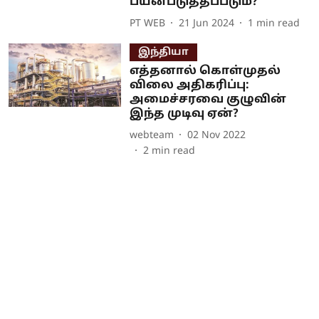
பயன்படுத்தப்படும்?
PT WEB
21 Jun 2024
1
min read
இந்தியா
எத்தனால் கொள்முதல்
விலை அதிகரிப்பு:
அமைச்சரவை குழுவின்
இந்த முடிவு ஏன்?
webteam
02 Nov 2022
2
min read