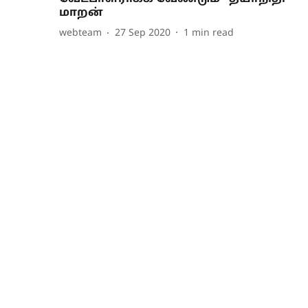
மாறன்
webteam
27 Sep 2020
1
min read