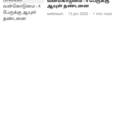
வன்கொடுமை : 4 பேருக்கு
ஆயுள் தண்டனை
webteam
13 Jan 2020
1
min read