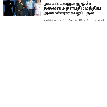
முப்படைகளுக்கு ஒரே
தலைமை தளபதி : மத்திய
அமைச்சரவை ஒப்புதல்
webteam
24 Dec 2019
1
min read