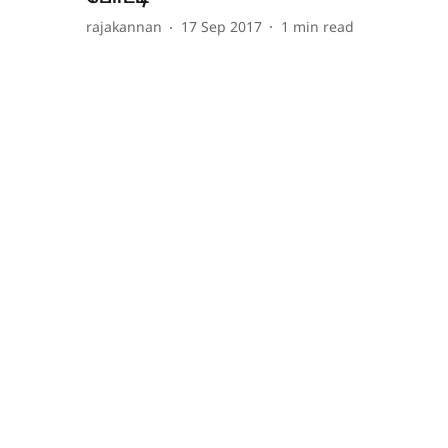
rajakannan
17 Sep 2017
1
min read