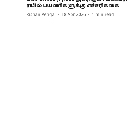
ரயில் பயணிகளுக்கு எச்சரிக்கை!
Rishan Vengai
18 Apr 2026
1
min read