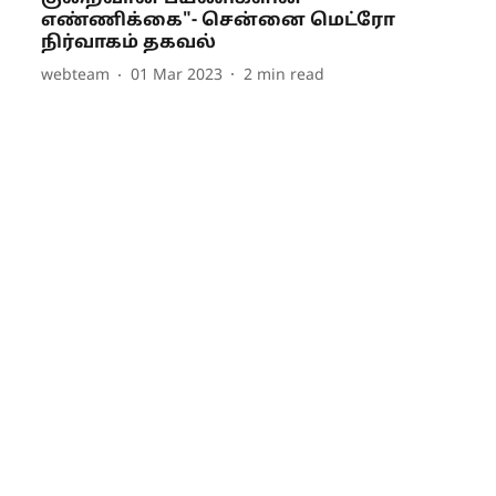
எண்ணிக்கை"- சென்னை மெட்ரோ
நிர்வாகம் தகவல்
webteam
01 Mar 2023
2
min read