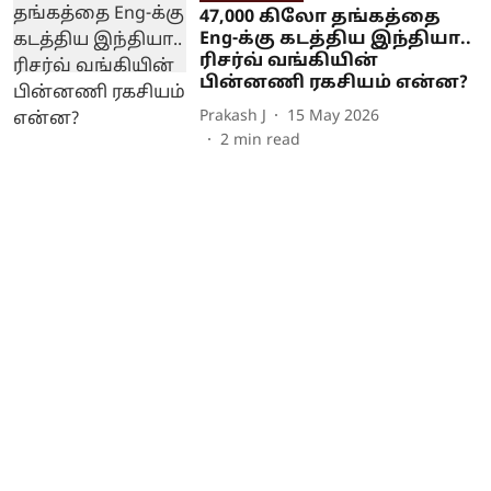
47,000 கிலோ தங்கத்தை
Eng-க்கு கடத்திய இந்தியா..
ரிசர்வ் வங்கியின்
பின்னணி ரகசியம் என்ன?
Prakash J
15 May 2026
2
min read