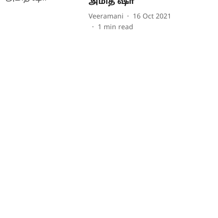
அமித் ஷா
Veeramani
16 Oct 2021
1
min read