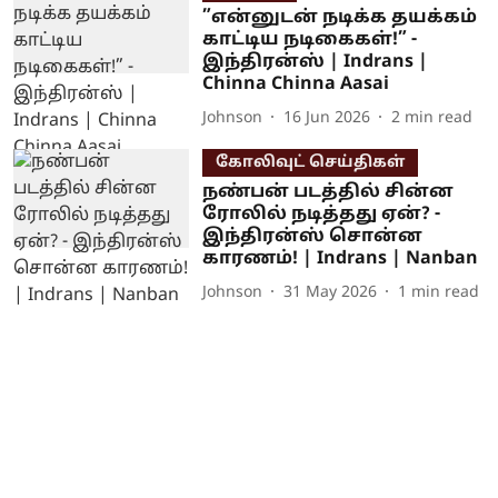
”என்னுடன் நடிக்க தயக்கம்
காட்டிய நடிகைகள்!” -
இந்திரன்ஸ் | Indrans |
Chinna Chinna Aasai
Johnson
16 Jun 2026
2
min read
கோலிவுட் செய்திகள்
நண்பன் படத்தில் சின்ன
ரோலில் நடித்தது ஏன்? -
இந்திரன்ஸ் சொன்ன
காரணம்! | Indrans | Nanban
Johnson
31 May 2026
1
min read