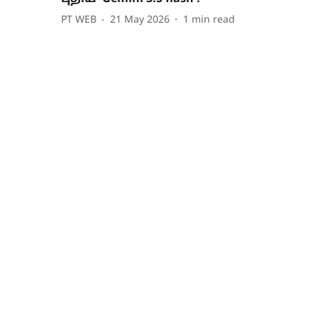
PT WEB
21 May 2026
1
min read