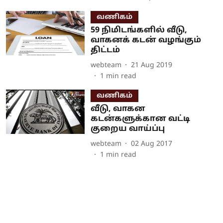
வணிகம்
59 நிமிடங்களில் வீடு,
வாகனக் கடன் வழங்கும்
திட்டம்
webteam
21 Aug 2019
1
min read
வணிகம்
வீடு, வாகன
கடன்களுக்கான வட்டி
குறைய வாய்ப்பு
webteam
02 Aug 2017
1
min read