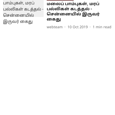
மலைப் பாம்புகள், மரப்
பல்லிகள் கடத்தல் -
சென்னையில் இருவர்
கைது
webteam
10 Oct 2019
1
min read