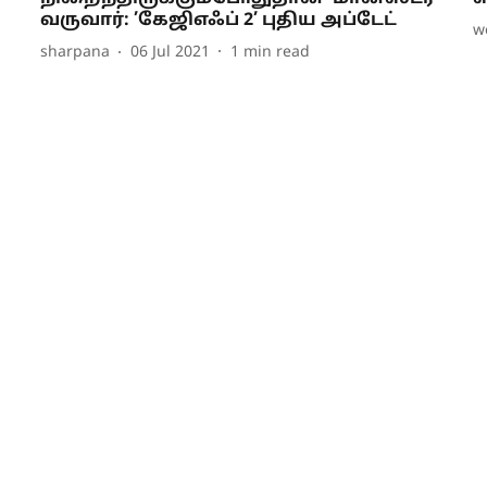
வருவார்: ’கேஜிஎஃப் 2’ புதிய அப்டேட்
w
sharpana
06 Jul 2021
1
min read