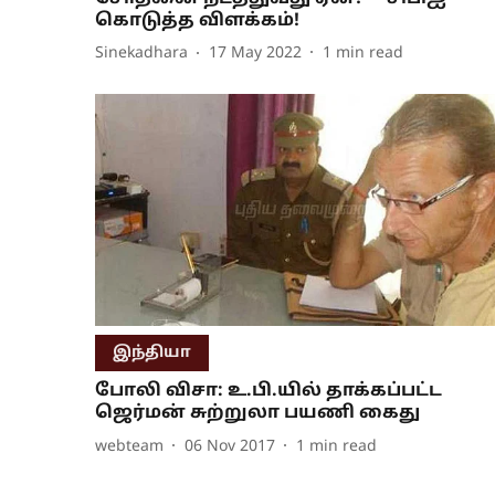
கொடுத்த விளக்கம்!
Sinekadhara
17 May 2022
1
min read
இந்தியா
போலி விசா: உ.பி.யில் தாக்கப்பட்ட
ஜெர்மன் சுற்றுலா பயணி கைது
webteam
06 Nov 2017
1
min read