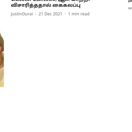
விசாரித்ததால் கைகலப்பு
w
JustinDurai
21 Dec 2021
1
min read