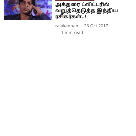
அக்தரை ட்விட்டரில்
வறுத்தெடுத்த இந்திய
ரசிகர்கள்..!
rajakannan
26 Oct 2017
1
min read