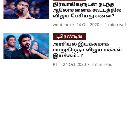
நிர்வாகிகளுடன் நடந்த
ஆலோசனைக் கூட்டத்தில்
விஜய் பேசியது என்ன?
webteam
24 Oct 2020
1
min read
டிரெண்டிங்
அரசியல் இயக்கமாக
மாறுகிறதா விஜய் மக்கள்
இயக்கம்…?
PT
24 Oct 2020
2
min read