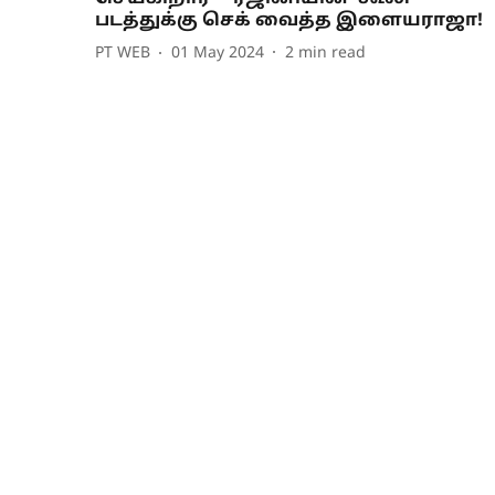
படத்துக்கு செக் வைத்த இளையராஜா!
PT WEB
01 May 2024
2
min read