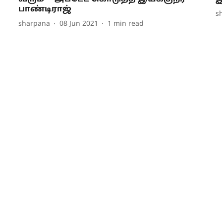
பாண்டிராஜ்
s
sharpana
08 Jun 2021
1
min read